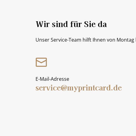
Wir sind für Sie da
Unser Service-Team hilft Ihnen von Montag b
E-Mail-Adresse
service@myprintcard.de