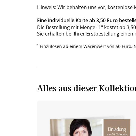
Hinweis: Wir behalten uns vor, kostenlose
Eine individuelle Karte ab 3,50 Euro bestell
Die Bestellung mit Menge "1" kostet ab 3,50
Sie erhalten bei Ihrer Erstbestellung einen
¹ Einzulösen ab einem Warenwert von 50 Euro. 
Alles aus dieser Kollektio