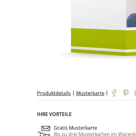
|
|
Produktdetails
Musterkarte
IHRE VORTEILE
Gratis Musterkarte
Bis zu drei Musterkarten im Warenk