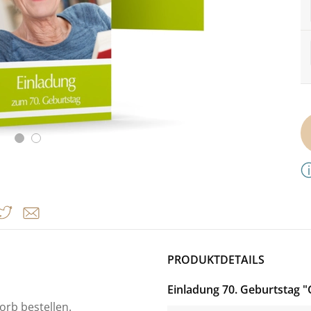
PRODUKTDETAILS
Einladung 70. Geburtstag 
orb bestellen.