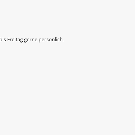
is Freitag gerne persönlich.