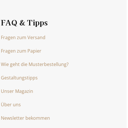
FAQ & Tipps
Fragen zum Versand
Fragen zum Papier
Wie geht die Musterbestellung?
Gestaltungstipps
Unser Magazin
Über uns
Newsletter bekommen