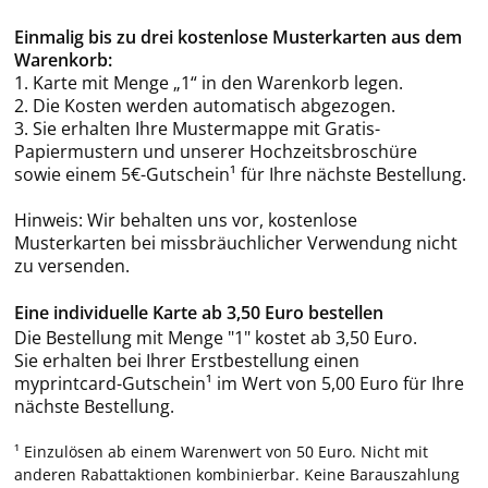
Einmalig bis zu drei kostenlose Musterkarten aus dem
Warenkorb:
1. Karte mit Menge „1“ in den Warenkorb legen.
2. Die Kosten werden automatisch abgezogen.
3. Sie erhalten Ihre Mustermappe mit Gratis-
Papiermustern und unserer Hochzeitsbroschüre
sowie einem 5€-Gutschein¹ für Ihre nächste Bestellung.
Hinweis: Wir behalten uns vor, kostenlose
Musterkarten bei missbräuchlicher Verwendung nicht
zu versenden.
Eine individuelle Karte ab 3,50 Euro bestellen
Die Bestellung mit Menge "1" kostet ab 3,50 Euro.
Sie erhalten bei Ihrer Erstbestellung einen
myprintcard-Gutschein¹ im Wert von 5,00 Euro für Ihre
nächste Bestellung.
¹ Einzulösen ab einem Warenwert von 50 Euro. Nicht mit
anderen Rabattaktionen kombinierbar. Keine Barauszahlung