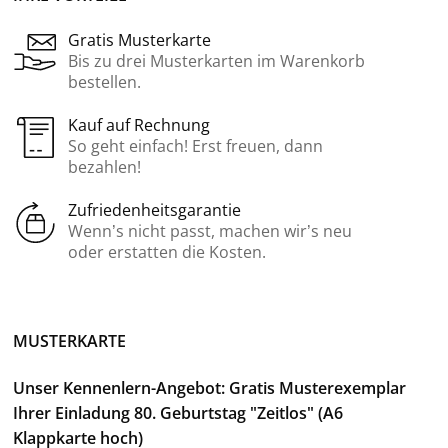
Gratis Musterkarte
Bis zu drei Musterkarten im Warenkorb
bestellen.
Kauf auf Rechnung
So geht einfach! Erst freuen, dann
bezahlen!
Zufriedenheitsgarantie
Wenn’s nicht passt, machen wir’s neu
oder erstatten die Kosten.
MUSTERKARTE
Unser Kennenlern-Angebot: Gratis Musterexemplar
Ihrer Einladung 80. Geburtstag "Zeitlos" (A6
Klappkarte hoch)