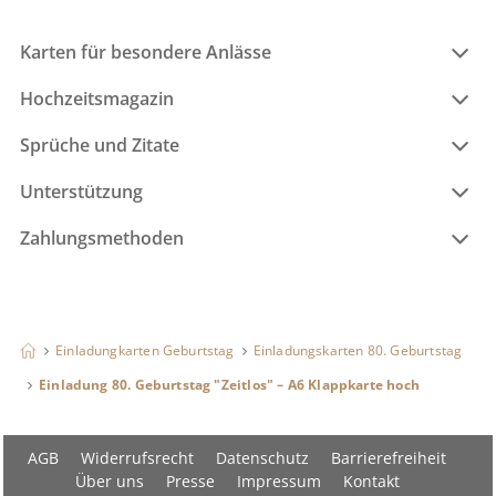
Karten für besondere Anlässe
Hochzeitsmagazin
Sprüche und Zitate
Unterstützung
Zahlungsmethoden
Einladungkarten Geburtstag
Einladungskarten 80. Geburtstag
Einladung 80. Geburtstag "Zeitlos" – A6 Klappkarte hoch
AGB
Widerrufsrecht
Datenschutz
Barrierefreiheit
Über uns
Presse
Impressum
Kontakt