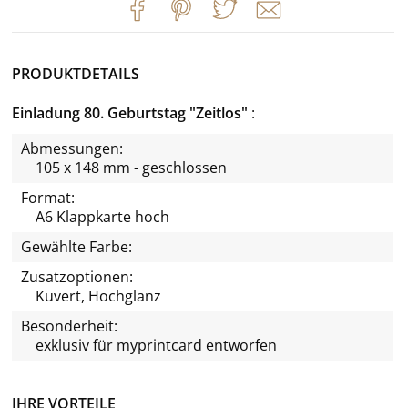
PRODUKTDETAILS
Einladung 80. Geburtstag "Zeitlos"
Abmessungen:
105 x 148 mm - geschlossen
Format:
A6 Klappkarte hoch
Gewählte Farbe:
Zusatzoptionen:
Kuvert, Hochglanz
Besonderheit:
exklusiv für
myprintcard
entworfen
IHRE VORTEILE