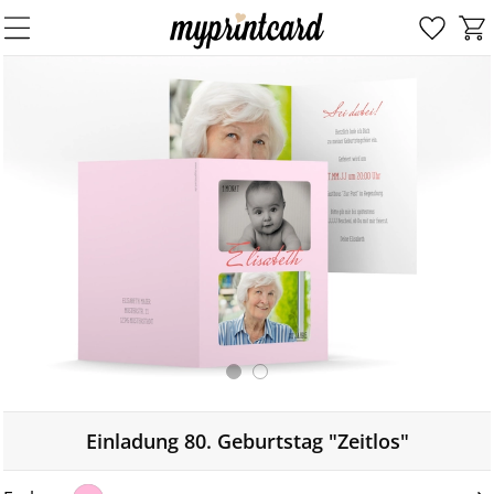
Einladung 80. Geburtstag "Zeitlos"