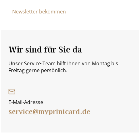
Newsletter bekommen
Wir sind für Sie da
Unser Service-Team hilft Ihnen von Montag bis
Freitag gerne persönlich.
E-Mail-Adresse
service@myprintcard.de