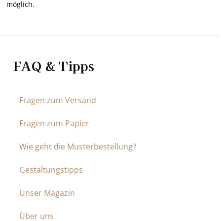
möglich.
FAQ & Tipps
Fragen zum Versand
Fragen zum Papier
Wie geht die Musterbestellung?
Gestaltungstipps
Unser Magazin
Über uns