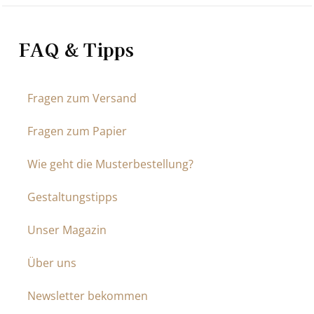
FAQ & Tipps
Fragen zum Versand
Fragen zum Papier
Wie geht die Musterbestellung?
Gestaltungstipps
Unser Magazin
Über uns
Newsletter bekommen