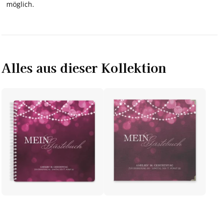
möglich.
Alles aus dieser Kollektion