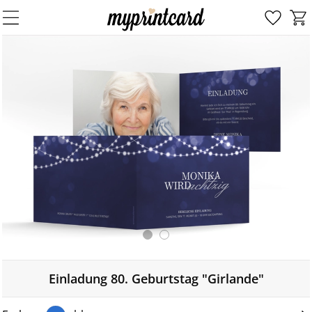
Einladung 80. Geburtstag "Girlande"