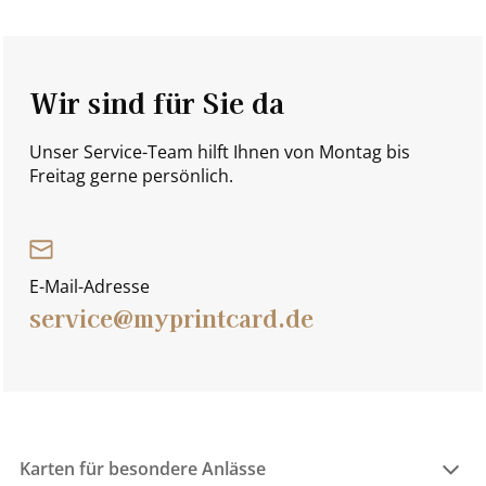
Wir sind für Sie da
Unser Service-Team hilft Ihnen von Montag bis
Freitag gerne persönlich.
E-Mail-Adresse
service@myprintcard.de
Karten für besondere Anlässe