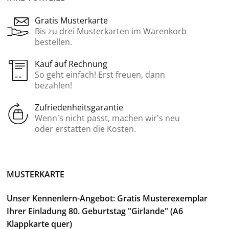
Gratis Musterkarte
Bis zu drei Musterkarten im Warenkorb
bestellen.
Kauf auf Rechnung
So geht einfach! Erst freuen, dann
bezahlen!
Zufriedenheitsgarantie
Wenn’s nicht passt, machen wir’s neu
oder erstatten die Kosten.
MUSTERKARTE
Unser Kennenlern-Angebot: Gratis Musterexemplar
Ihrer Einladung 80. Geburtstag "Girlande" (A6
Klappkarte quer)