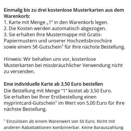
Einmalig bis zu drei kostenlose Musterkarten aus dem
Warenkorb:
1. Karte mit Menge „1“ in den Warenkorb legen.
2. Die Kosten werden automatisch abgezogen.
3. Sie erhalten Ihre Mustermappe mit Gratis-
Papiermustern und unserer Hochzeitsbroschüre
sowie einem 5€-Gutschein¹ für Ihre nächste Bestellung.
Hinweis: Wir behalten uns vor, kostenlose
Musterkarten bei missbräuchlicher Verwendung nicht
zu versenden.
Eine individuelle Karte ab 3,50 Euro bestellen
Die Bestellung mit Menge "1" kostet ab 3,50 Euro.
Sie erhalten bei Ihrer Erstbestellung einen
myprintcard-Gutschein¹ im Wert von 5,00 Euro für Ihre
nächste Bestellung.
¹ Einzulösen ab einem Warenwert von 50 Euro. Nicht mit
anderen Rabattaktionen kombinierbar. Keine Barauszahlung