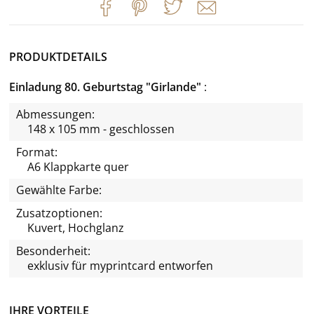
PRODUKTDETAILS
Einladung 80. Geburtstag "Girlande"
Abmessungen:
148 x 105 mm - geschlossen
Format:
A6 Klappkarte quer
Gewählte Farbe:
Zusatzoptionen:
Kuvert, Hochglanz
Besonderheit:
exklusiv für
myprintcard
entworfen
IHRE VORTEILE