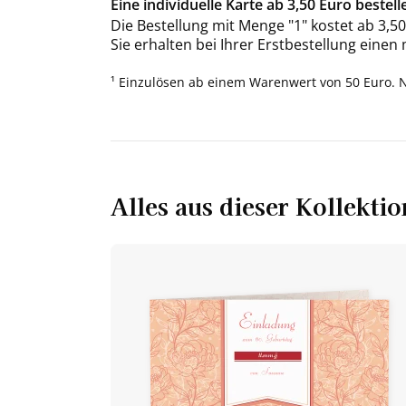
Eine individuelle Karte ab 3,50 Euro bestell
Die Bestellung mit Menge "1" kostet ab 3,50
Sie erhalten bei Ihrer Erstbestellung einen
¹ Einzulösen ab einem Warenwert von 50 Euro. 
Alles aus dieser Kollektio