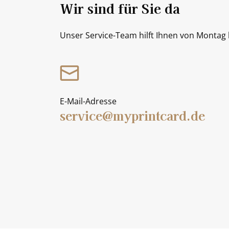
Wir sind für Sie da
Unser Service-Team hilft Ihnen von Montag b
E-Mail-Adresse
service@myprintcard.de