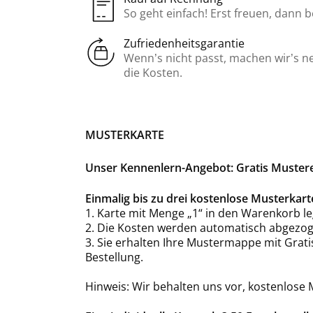
So geht einfach! Erst freuen, dann 
Zufriedenheitsgarantie
Wenn’s nicht passt, machen wir’s n
die Kosten.
MUSTERKARTE
Unser Kennenlern-Angebot: Gratis Musterex
Einmalig bis zu drei kostenlose Musterka
1. Karte mit Menge „1“ in den Warenkorb le
2. Die Kosten werden automatisch abgezog
3. Sie erhalten Ihre Mustermappe mit Grat
Bestellung.
Hinweis: Wir behalten uns vor, kostenlose