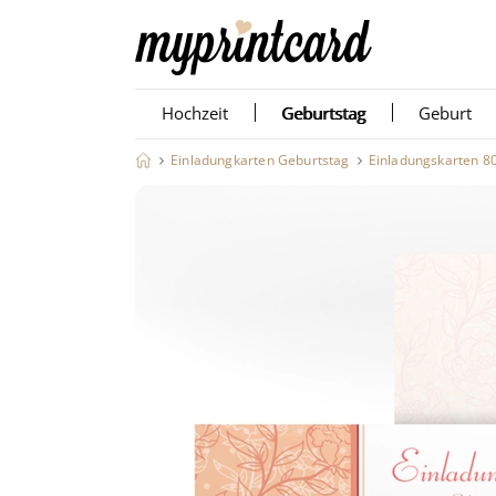
Hochzeit
Geburtstag
Geburt
Einladungkarten Geburtstag
Einladungskarten 8