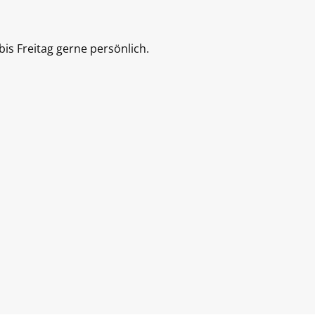
is Freitag gerne persönlich.