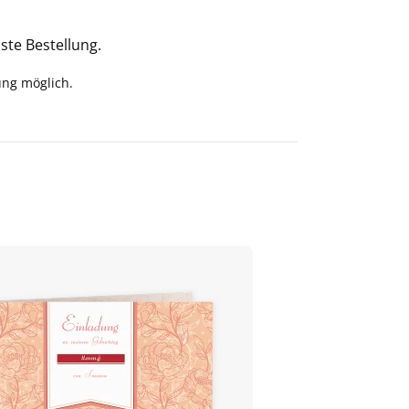
ste Bestellung.
ung möglich.