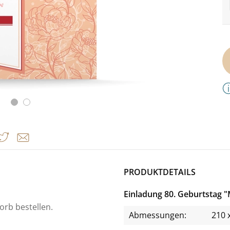
PRODUKTDETAILS
Einladung 80. Geburtstag 
orb bestellen.
Abmessungen:
210 