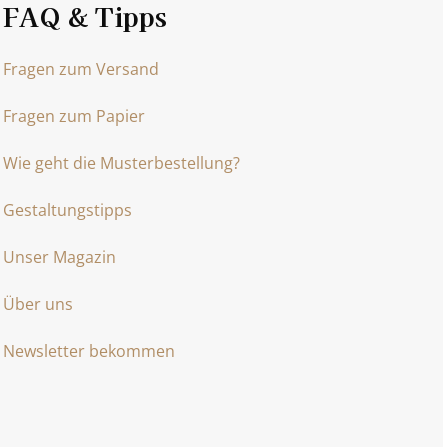
FAQ & Tipps
Fragen zum Versand
Fragen zum Papier
Wie geht die Musterbestellung?
Gestaltungstipps
Unser Magazin
Über uns
Newsletter bekommen