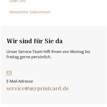
Über uns
Newsletter bekommen
Wir sind für Sie da
Unser Service-Team hilft Ihnen von Montag bis
Freitag gerne persönlich.
E-Mail-Adresse
service@myprintcard.de