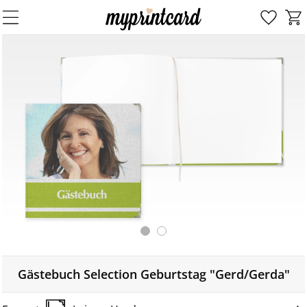
Gästebuch Selection Geburtstag "Gerd/Gerda"