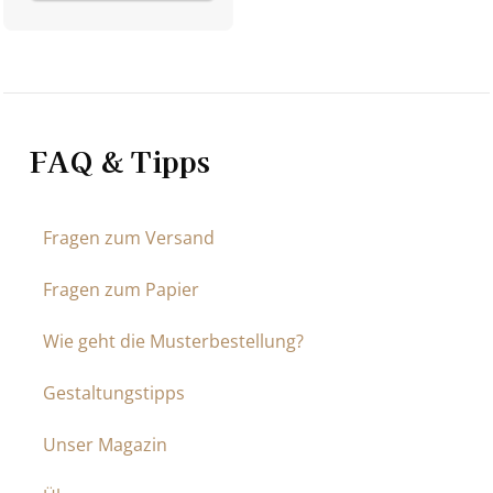
FAQ & Tipps
Fragen zum Versand
Fragen zum Papier
Wie geht die Musterbestellung?
Gestaltungstipps
Unser Magazin