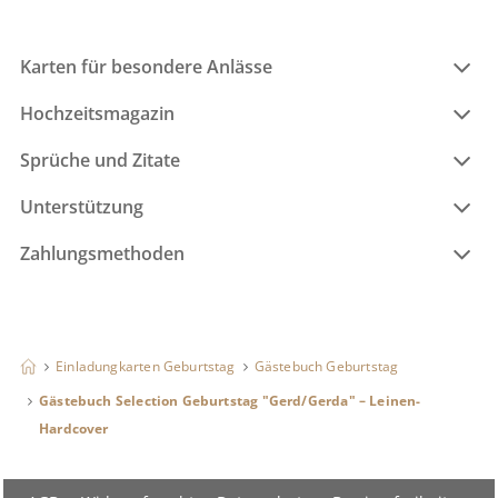
Karten für besondere Anlässe
Hochzeitsmagazin
Sprüche und Zitate
Unterstützung
Zahlungsmethoden
Einladungkarten Geburtstag
Gästebuch Geburtstag
Gästebuch Selection Geburtstag "Gerd/Gerda" – Leinen-
Hardcover