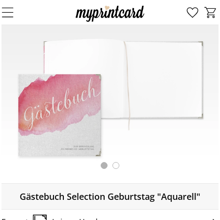
Gästebuch Selection Geburtstag "Aquarell"