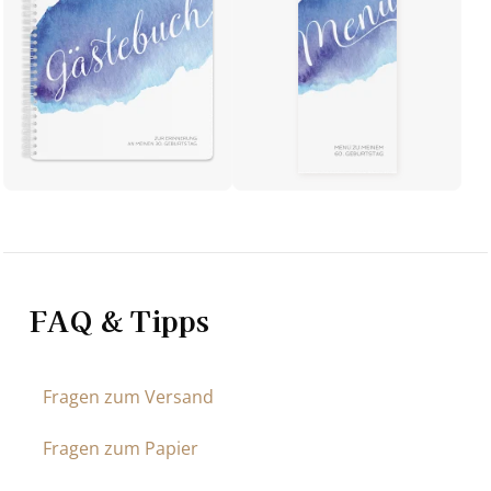
FAQ & Tipps
Fragen zum Versand
Fragen zum Papier