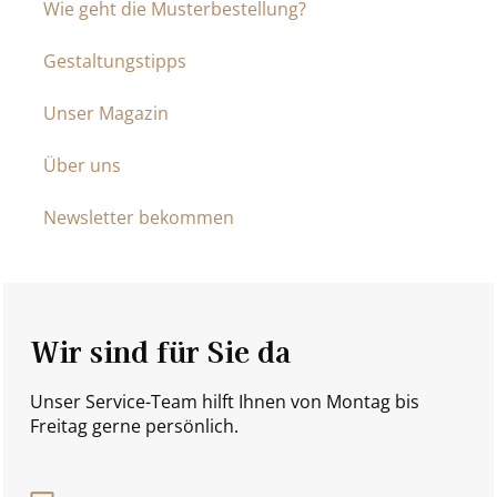
Wie geht die Musterbestellung?
Gestaltungstipps
Unser Magazin
Über uns
Newsletter bekommen
Wir sind für Sie da
Unser Service-Team hilft Ihnen von Montag bis
Freitag gerne persönlich.