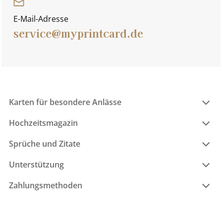
E-Mail-Adresse
service@myprintcard.de
Karten für besondere Anlässe
Hochzeitsmagazin
Sprüche und Zitate
Unterstützung
Zahlungsmethoden