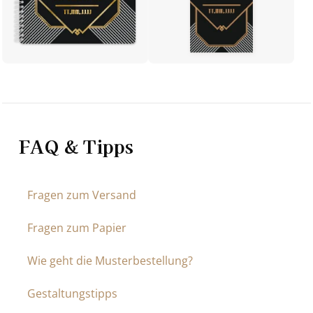
FAQ & Tipps
Fragen zum Versand
Fragen zum Papier
Wie geht die Musterbestellung?
Gestaltungstipps