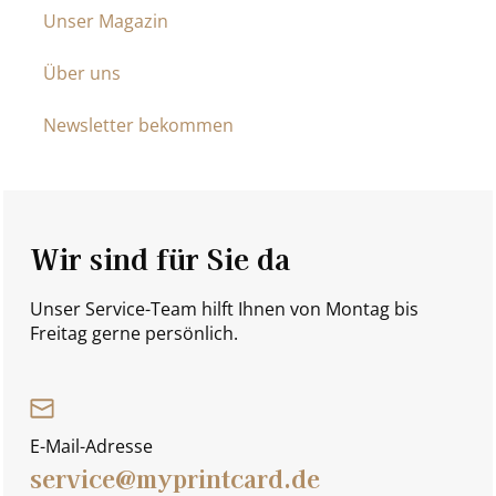
Unser Magazin
Über uns
Newsletter bekommen
Wir sind für Sie da
Unser Service-Team hilft Ihnen von Montag bis
Freitag gerne persönlich.
E-Mail-Adresse
service@myprintcard.de