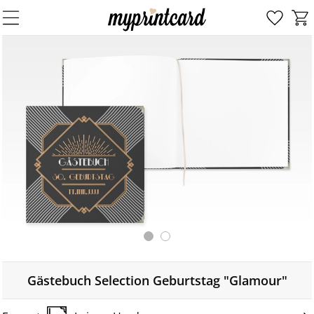
Gästebuch Selection Geburtstag "Glamour"