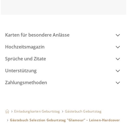
Karten für besondere Anlässe
Hochzeitsmagazin
Sprüche und Zitate
Unterstützung
Zahlungsmethoden
Einladungkarten Geburtstag
Gästebuch Geburtstag
Gästebuch Selection Geburtstag "Glamour" – Leinen-Hardcover