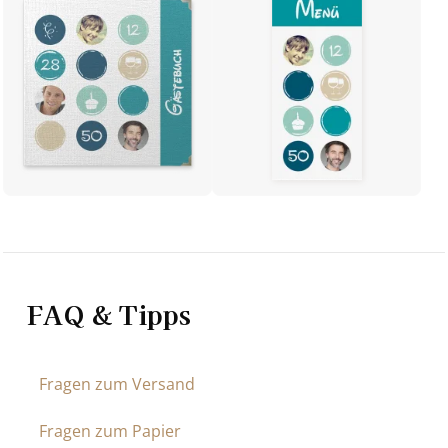
FAQ & Tipps
Fragen zum Versand
Fragen zum Papier