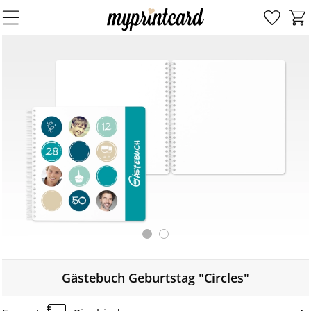
Gästebuch Geburtstag "Circles"