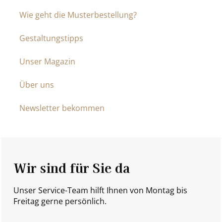
Wie geht die Musterbestellung?
Gestaltungstipps
Unser Magazin
Über uns
Newsletter bekommen
Wir sind für Sie da
Unser Service-Team hilft Ihnen von Montag bis
Freitag gerne persönlich.