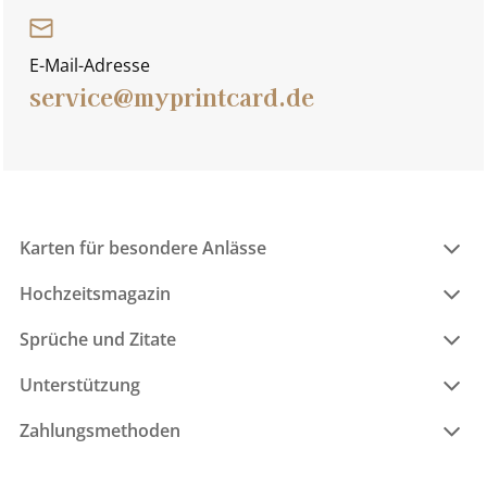
E-Mail-Adresse
service@myprintcard.de
Karten für besondere Anlässe
Hochzeitsmagazin
Sprüche und Zitate
Unterstützung
Zahlungsmethoden