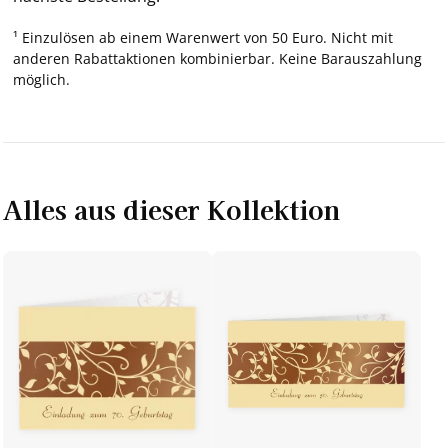
¹ Einzulösen ab einem Warenwert von 50 Euro. Nicht mit
anderen Rabattaktionen kombinierbar. Keine Barauszahlung
möglich.
Alles aus dieser Kollektion