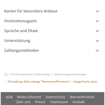
Karten für besondere Anlässe
Hochzeitsmagazin
Sprüche und Zitate
Unterstützung
Zahlungsmethoden
Einladungkarten Geburtstag
Geburtstagseinladungen
Einladung Geburtstag "Hermann/Hermine" – lange Karte quer
AGB
Widerrufsrecht
Datenschutz
Barrierefreiheit
Über uns
Presse
Impressum
Kontakt