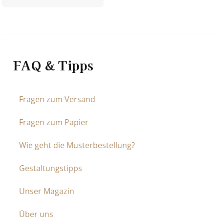
FAQ & Tipps
Fragen zum Versand
Fragen zum Papier
Wie geht die Musterbestellung?
Gestaltungstipps
Unser Magazin
Über uns