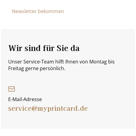
Newsletter bekommen
Wir sind für Sie da
Unser Service-Team hilft Ihnen von Montag bis
Freitag gerne persönlich.
E-Mail-Adresse
service@myprintcard.de