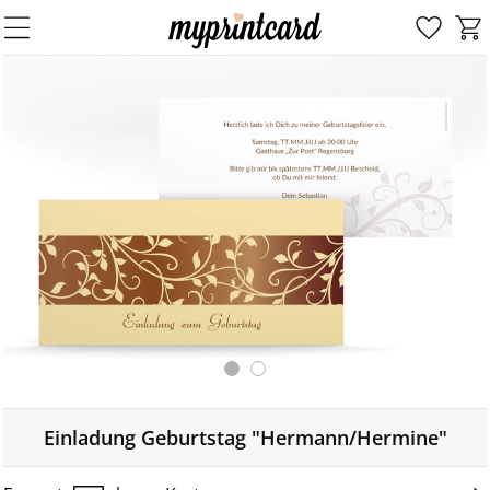
Einladung Geburtstag "Hermann/Hermine"