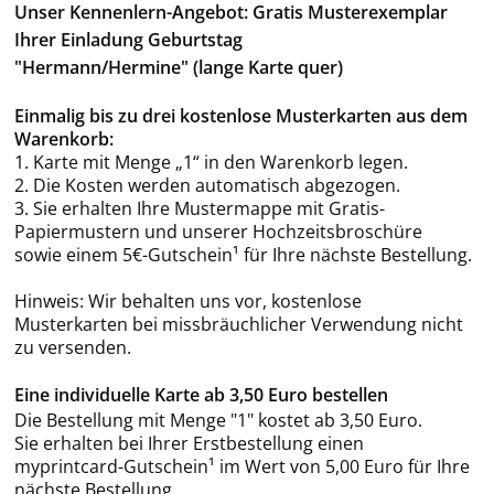
Unser Kennenlern-Angebot: Gratis Musterexemplar
Ihrer Einladung Geburtstag
"Hermann/Hermine" (lange Karte quer)
Einmalig bis zu drei kostenlose Musterkarten aus dem
Warenkorb:
1. Karte mit Menge „1“ in den Warenkorb legen.
2. Die Kosten werden automatisch abgezogen.
3. Sie erhalten Ihre Mustermappe mit Gratis-
Papiermustern und unserer Hochzeitsbroschüre
sowie einem 5€-Gutschein¹ für Ihre nächste Bestellung.
Hinweis: Wir behalten uns vor, kostenlose
Musterkarten bei missbräuchlicher Verwendung nicht
zu versenden.
Eine individuelle Karte ab 3,50 Euro bestellen
Die Bestellung mit Menge "1" kostet ab 3,50 Euro.
Sie erhalten bei Ihrer Erstbestellung einen
myprintcard-Gutschein¹ im Wert von 5,00 Euro für Ihre
nächste Bestellung.