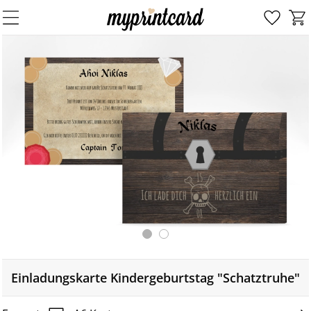
Einladungskarte Kindergeburtstag "Schatztruhe"