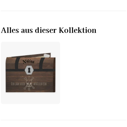
Alles aus dieser Kollektion