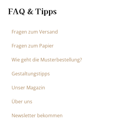
FAQ & Tipps
Fragen zum Versand
Fragen zum Papier
Wie geht die Musterbestellung?
Gestaltungstipps
Unser Magazin
Über uns
Newsletter bekommen