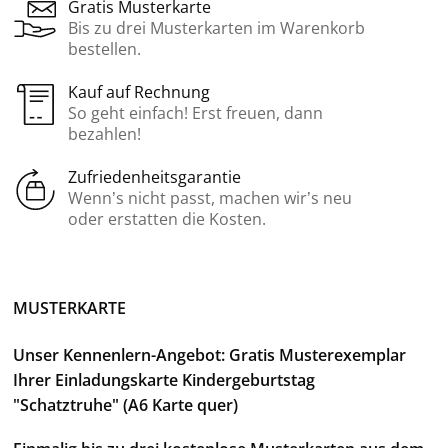
Gratis Musterkarte
Bis zu drei Musterkarten im Warenkorb
bestellen.
Kauf auf Rechnung
So geht einfach! Erst freuen, dann
bezahlen!
Zufriedenheitsgarantie
Wenn’s nicht passt, machen wir’s neu
oder erstatten die Kosten.
MUSTERKARTE
Unser Kennenlern-Angebot: Gratis Musterexemplar
Ihrer Einladungskarte Kindergeburtstag
"Schatztruhe" (A6 Karte quer)