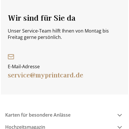
Wir sind für Sie da
Unser Service-Team hilft Ihnen von Montag bis
Freitag gerne persönlich.
E-Mail-Adresse
service@myprintcard.de
Karten für besondere Anlässe
Hochzeitsmagazin