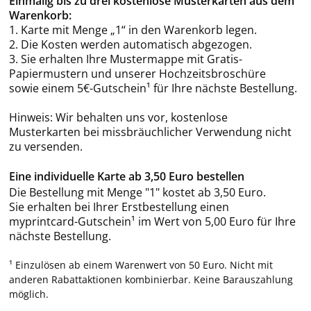
Einmalig bis zu drei kostenlose Musterkarten aus dem
Warenkorb:
1. Karte mit Menge „1“ in den Warenkorb legen.
2. Die Kosten werden automatisch abgezogen.
3. Sie erhalten Ihre Mustermappe mit Gratis-
Papiermustern und unserer Hochzeitsbroschüre
sowie einem 5€-Gutschein¹ für Ihre nächste Bestellung.
Hinweis: Wir behalten uns vor, kostenlose
Musterkarten bei missbräuchlicher Verwendung nicht
zu versenden.
Eine individuelle Karte ab 3,50 Euro bestellen
Die Bestellung mit Menge "1" kostet ab 3,50 Euro.
Sie erhalten bei Ihrer Erstbestellung einen
myprintcard-Gutschein¹ im Wert von 5,00 Euro für Ihre
nächste Bestellung.
¹ Einzulösen ab einem Warenwert von 50 Euro. Nicht mit
anderen Rabattaktionen kombinierbar. Keine Barauszahlung
möglich.