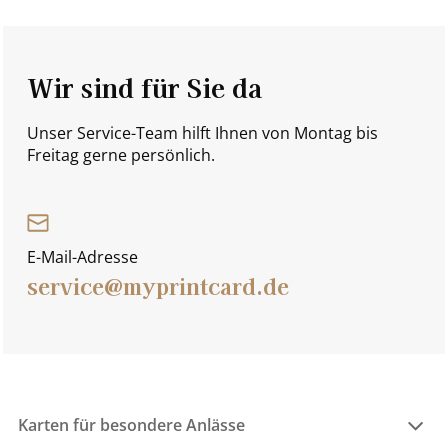
Wir sind für Sie da
Unser Service-Team hilft Ihnen von Montag bis
Freitag gerne persönlich.
E-Mail-Adresse
service@myprintcard.de
Karten für besondere Anlässe