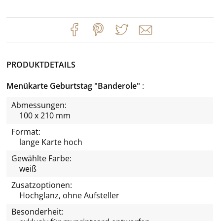
PRODUKTDETAILS
Menükarte Geburtstag "Banderole"
Abmessungen:
100 x 210 mm
Format:
lange Karte hoch
Gewählte Farbe:
weiß
Zusatzoptionen:
Hochglanz, ohne Aufsteller
Besonderheit: