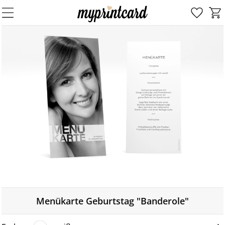
Menükarte Geburtstag "Banderole"