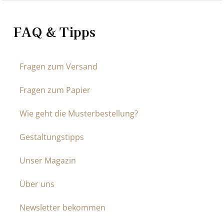
FAQ & Tipps
Fragen zum Versand
Fragen zum Papier
Wie geht die Musterbestellung?
Gestaltungstipps
Unser Magazin
Über uns
Newsletter bekommen