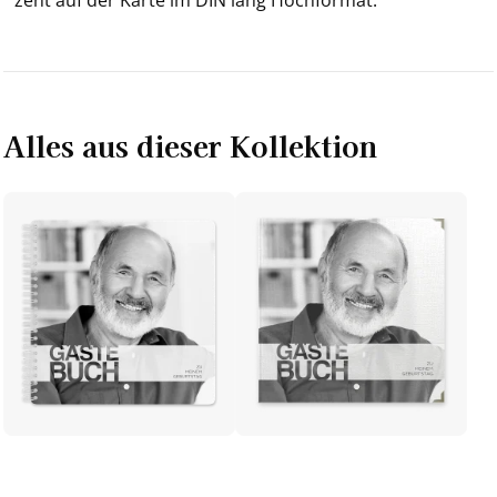
Alles aus dieser Kollektion