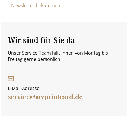
Newsletter bekommen
Wir sind für Sie da
Unser Service-Team hilft Ihnen von Montag bis
Freitag gerne persönlich.
E-Mail-Adresse
service@myprintcard.de