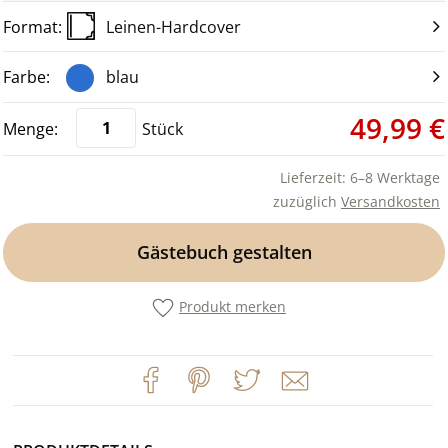
Leinen-Hardcover
blau
49,99 €
Stück
Lieferzeit: 6–8 Werktage
zuzüglich
Versandkosten
Gästebuch gestalten
Produkt merken