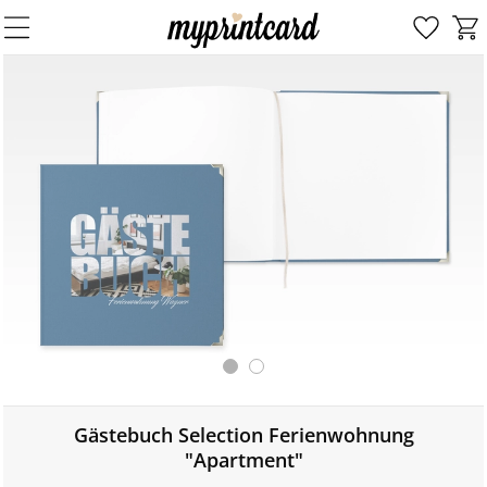
Gästebuch Selection Ferienwohnung
"Apartment"