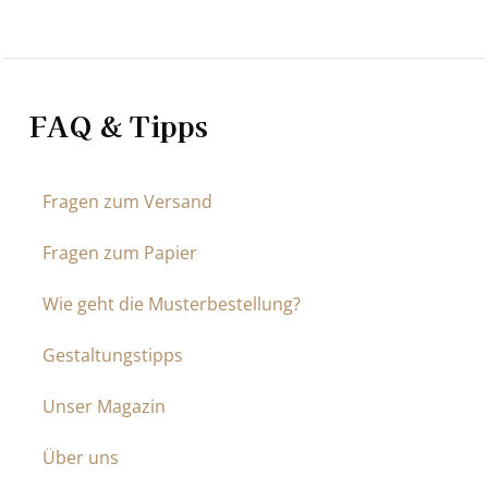
FAQ & Tipps
Fragen zum Versand
Fragen zum Papier
Wie geht die Musterbestellung?
Gestaltungstipps
Unser Magazin
Über uns