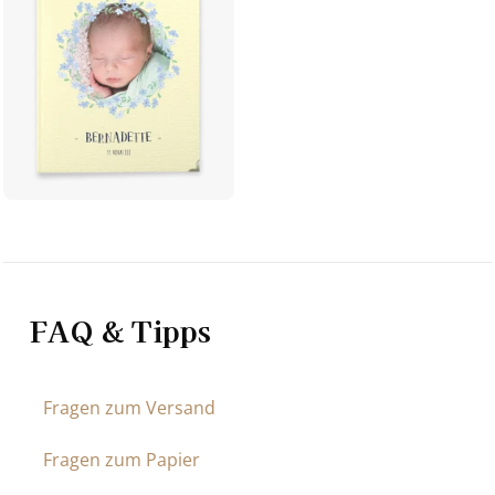
FAQ & Tipps
Fragen zum Versand
Fragen zum Papier