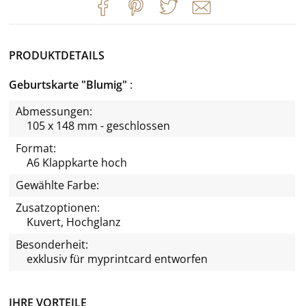
PRODUKTDETAILS
Geburtskarte "Blumig"
Abmessungen:
105 x 148 mm - geschlossen
Format:
A6 Klappkarte hoch
Gewählte Farbe:
Zusatzoptionen:
Kuvert, Hochglanz
Besonderheit:
exklusiv für
myprintcard
entworfen
IHRE VORTEILE