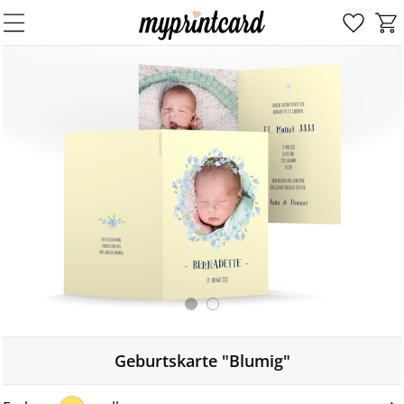
Geburtskarte "Blumig"