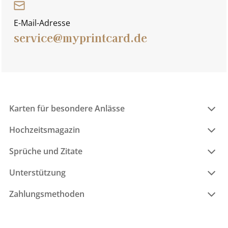
E-Mail-Adresse
service@myprintcard.de
Karten für besondere Anlässe
Hochzeitsmagazin
Sprüche und Zitate
Unterstützung
Zahlungsmethoden