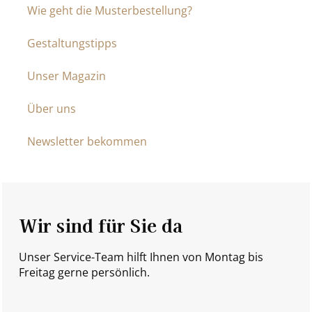
Wie geht die Musterbestellung?
Gestaltungstipps
Unser Magazin
Über uns
Newsletter bekommen
Wir sind für Sie da
Unser Service-Team hilft Ihnen von Montag bis
Freitag gerne persönlich.