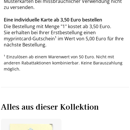
Musterkarten bei missbräuchlicher Verwendung nicht
zu versenden.
Eine individuelle Karte ab 3,50 Euro bestellen
Die Bestellung mit Menge "1" kostet ab 3,50 Euro.
Sie erhalten bei Ihrer Erstbestellung einen
myprintcard-Gutschein¹ im Wert von 5,00 Euro für Ihre
nächste Bestellung.
¹ Einzulösen ab einem Warenwert von 50 Euro. Nicht mit
anderen Rabattaktionen kombinierbar. Keine Barauszahlung
möglich.
Alles aus dieser Kollektion