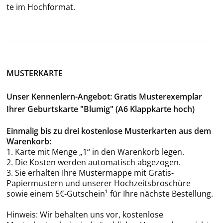
te im Hoch­for­mat.
MUSTERKARTE
Unser Kennenlern-Angebot: Gratis Musterexemplar
Ihrer Geburtskarte "Blumig" (A6 Klappkarte hoch)
Einmalig bis zu drei kostenlose Musterkarten aus dem
Warenkorb:
1. Karte mit Menge „1“ in den Warenkorb legen.
2. Die Kosten werden automatisch abgezogen.
3. Sie erhalten Ihre Mustermappe mit Gratis-
Papiermustern und unserer Hochzeitsbroschüre
sowie einem 5€-Gutschein¹ für Ihre nächste Bestellung.
Hinweis: Wir behalten uns vor, kostenlose