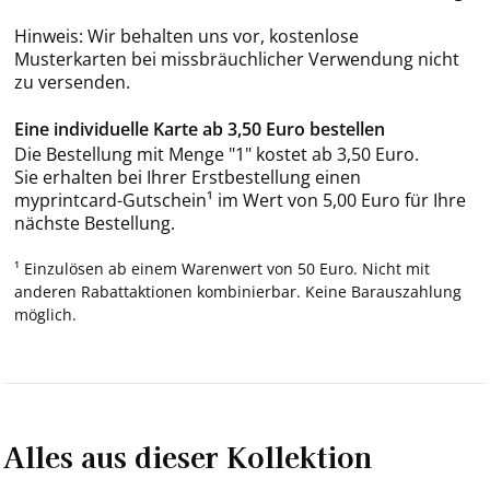
Hinweis: Wir behalten uns vor, kostenlose
Musterkarten bei missbräuchlicher Verwendung nicht
zu versenden.
Eine individuelle Karte ab 3,50 Euro bestellen
Die Bestellung mit Menge "1" kostet ab 3,50 Euro.
Sie erhalten bei Ihrer Erstbestellung einen
myprintcard-Gutschein¹ im Wert von 5,00 Euro für Ihre
nächste Bestellung.
¹ Einzulösen ab einem Warenwert von 50 Euro. Nicht mit
anderen Rabattaktionen kombinierbar. Keine Barauszahlung
möglich.
Alles aus dieser Kollektion