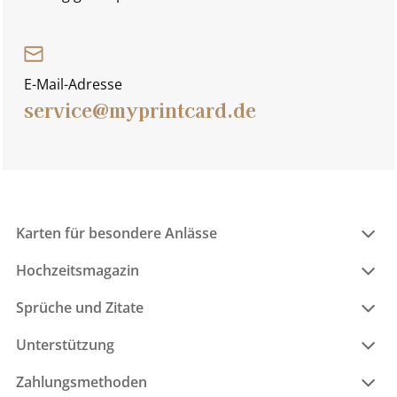
E-Mail-Adresse
service@myprintcard.de
Karten für besondere Anlässe
Hochzeitsmagazin
Sprüche und Zitate
Unterstützung
Zahlungsmethoden