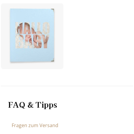
FAQ & Tipps
Fragen zum Versand