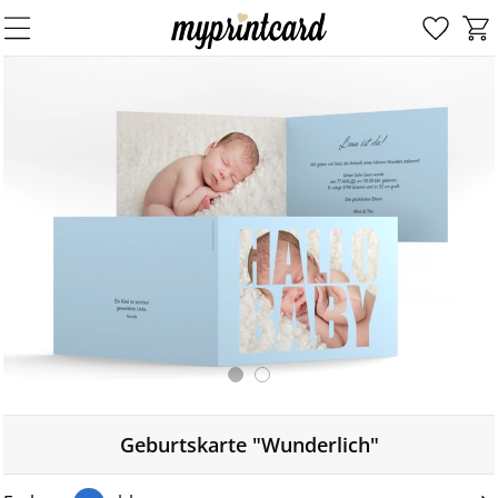
Geburtskarte "Wunderlich"