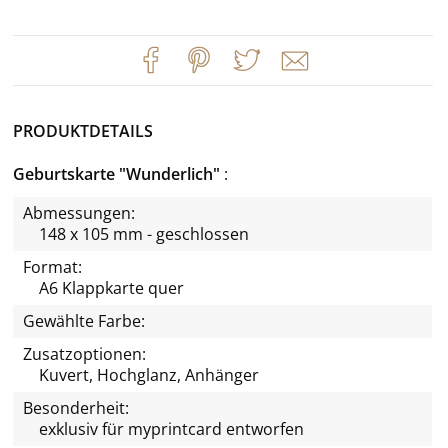
PRODUKTDETAILS
Geburtskarte "Wunderlich"
Abmessungen:
148 x 105 mm - geschlossen
Format:
A6 Klappkarte quer
Gewählte Farbe:
Zusatzoptionen:
Kuvert, Hochglanz, Anhänger
Besonderheit:
exklusiv für
myprintcard
entworfen