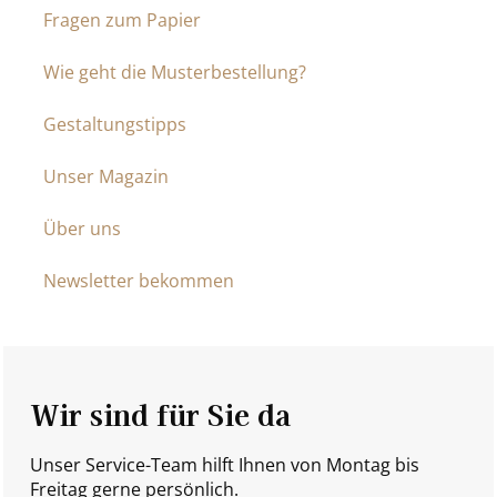
Fragen zum Papier
Wie geht die Musterbestellung?
Gestaltungstipps
Unser Magazin
Über uns
Newsletter bekommen
Wir sind für Sie da
Unser Service-Team hilft Ihnen von Montag bis
Freitag gerne persönlich.