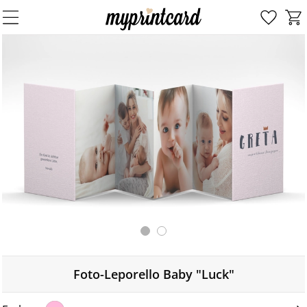
Foto-Leporello Baby "Luck"