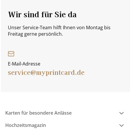
Wir sind für Sie da
Unser Service-Team hilft Ihnen von Montag bis
Freitag gerne persönlich.
E-Mail-Adresse
service@myprintcard.de
Karten für besondere Anlässe
Hochzeitsmagazin