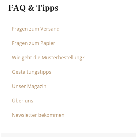
FAQ & Tipps
Fragen zum Versand
Fragen zum Papier
Wie geht die Musterbestellung?
Gestaltungstipps
Unser Magazin
Über uns
Newsletter bekommen