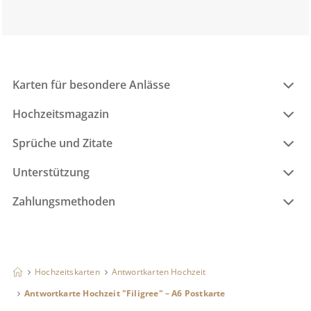
Karten für besondere Anlässe
Hochzeitsmagazin
Sprüche und Zitate
Unterstützung
Zahlungsmethoden
Hochzeitskarten
Antwortkarten Hochzeit
Antwortkarte Hochzeit "Filigree" – A6 Postkarte