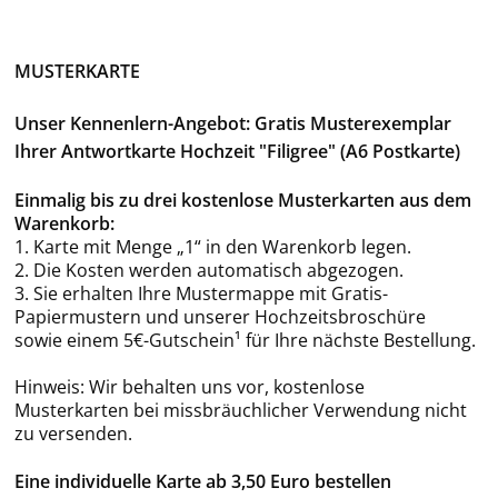
MUSTERKARTE
Unser Kennenlern-Angebot: Gratis Musterexemplar
Ihrer Antwortkarte Hochzeit "Filigree" (A6 Postkarte)
Einmalig bis zu drei kostenlose Musterkarten aus dem
Warenkorb:
1. Karte mit Menge „1“ in den Warenkorb legen.
2. Die Kosten werden automatisch abgezogen.
3. Sie erhalten Ihre Mustermappe mit Gratis-
Papiermustern und unserer Hochzeitsbroschüre
sowie einem 5€-Gutschein¹ für Ihre nächste Bestellung.
Hinweis: Wir behalten uns vor, kostenlose
Musterkarten bei missbräuchlicher Verwendung nicht
zu versenden.
Eine individuelle Karte ab 3,50 Euro bestellen