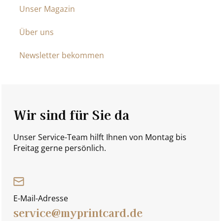
Unser Magazin
Über uns
Newsletter bekommen
Wir sind für Sie da
Unser Service-Team hilft Ihnen von Montag bis
Freitag gerne persönlich.
E-Mail-Adresse
service@myprintcard.de