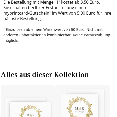
Die Bestellung mit Menge "1" kostet ab 3,50 Euro.
Sie erhalten bei Ihrer Erstbestellung einen
myprintcard-Gutschein¹ im Wert von 5,00 Euro für Ihre
nächste Bestellung.
¹ Einzulösen ab einem Warenwert von 50 Euro. Nicht mit
anderen Rabattaktionen kombinierbar. Keine Barauszahlung
möglich.
Alles aus dieser Kollektion