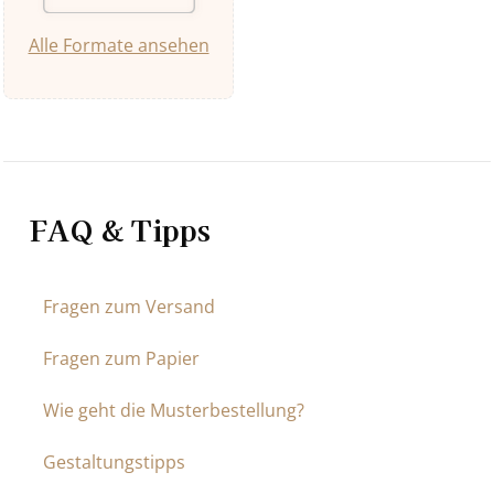
Alle Formate ansehen
FAQ & Tipps
Fragen zum Versand
Fragen zum Papier
Wie geht die Musterbestellung?
Gestaltungstipps