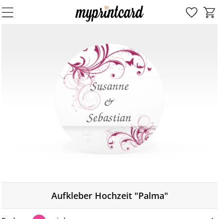
Aufkleber Hochzeit "Palma"