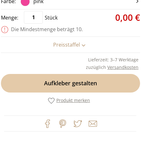
pink
0,00 €
Stück
Die Mindestmenge beträgt 10.
Preisstaffel
Lieferzeit: 3–7 Werktage
zuzüglich
Versandkosten
Aufkleber gestalten
Produkt merken