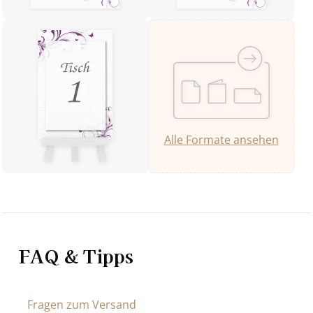
Alle Formate ansehen
FAQ & Tipps
Fragen zum Versand