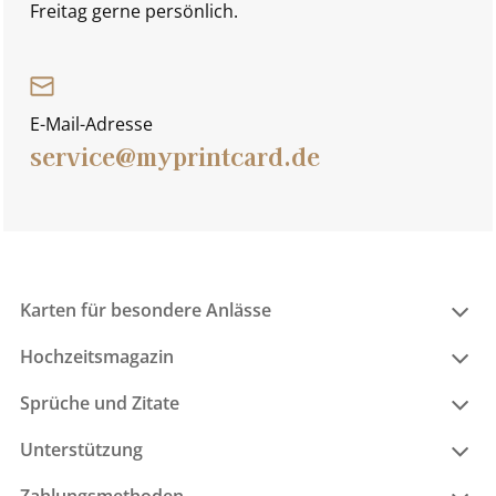
Freitag gerne persönlich.
E-Mail-Adresse
service@myprintcard.de
Karten für besondere Anlässe
Hochzeitsmagazin
Sprüche und Zitate
Unterstützung