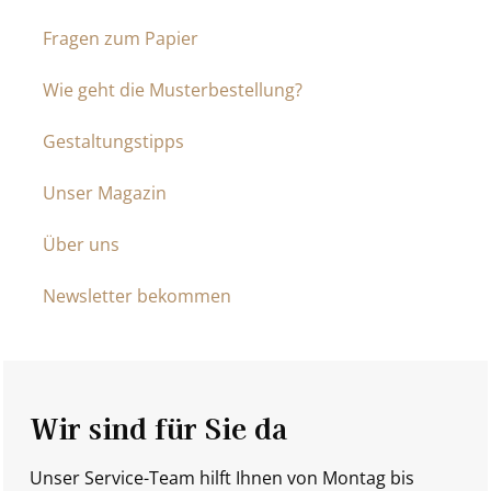
Fragen zum Papier
Wie geht die Musterbestellung?
Gestaltungstipps
Unser Magazin
Über uns
Newsletter bekommen
Wir sind für Sie da
Unser Service-Team hilft Ihnen von Montag bis