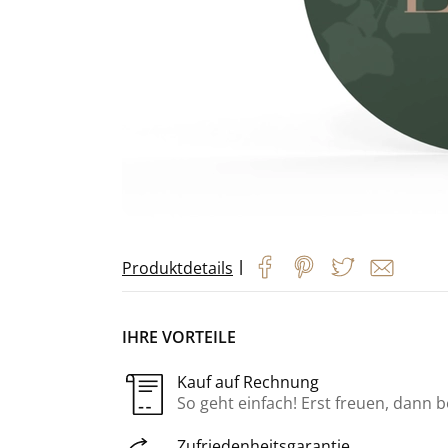
|
Produktdetails
IHRE VORTEILE
Kauf auf Rechnung
So geht einfach! Erst freuen, dann 
Zufriedenheitsgarantie