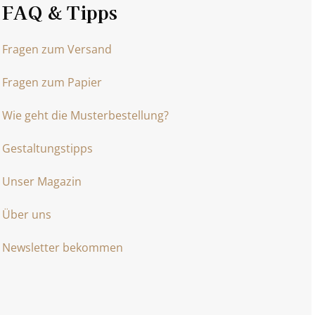
FAQ & Tipps
Fragen zum Versand
Fragen zum Papier
Wie geht die Musterbestellung?
Gestaltungstipps
Unser Magazin
Über uns
Newsletter bekommen