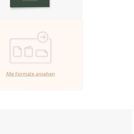
Alle Formate ansehen