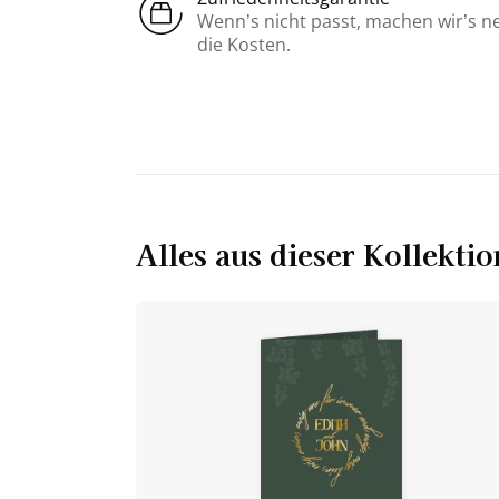
Wenn’s nicht passt, machen wir’s n
die Kosten.
Alles aus dieser Kollektio