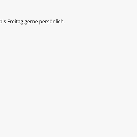
is Freitag gerne persönlich.