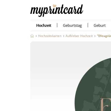
Hochzeit
Geburtstag
Geburt
Hochzeitskarten
Aufkleber Hochzeit
"Efeugrün