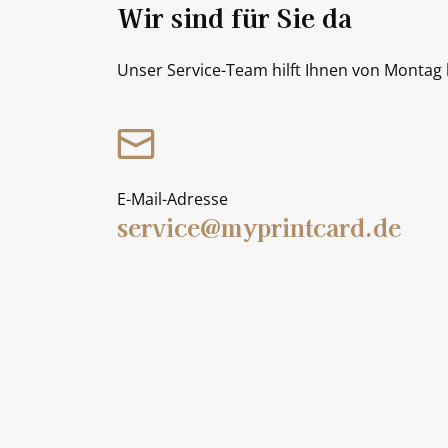
Wir sind für Sie da
Unser Service-Team hilft Ihnen von Montag b
E-Mail-Adresse
service@myprintcard.de