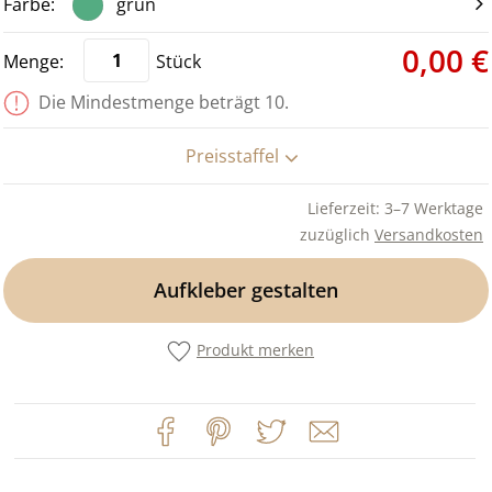
grün
0,00 €
Stück
Die Mindestmenge beträgt 10.
Preisstaffel
Lieferzeit: 3–7 Werktage
zuzüglich
Versandkosten
Aufkleber gestalten
Produkt merken