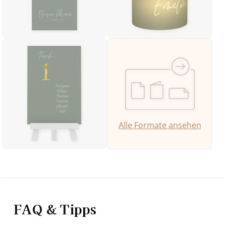
Alle Formate ansehen
FAQ & Tipps