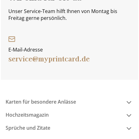
Unser Service-Team hilft Ihnen von Montag bis
Freitag gerne persönlich.
E-Mail-Adresse
service@myprintcard.de
Karten für besondere Anlässe
Hochzeitsmagazin
Sprüche und Zitate