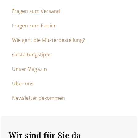
Fragen zum Versand
Fragen zum Papier
Wie geht die Musterbestellung?
Gestaltungstipps
Unser Magazin
Über uns
Newsletter bekommen
Wir sind für Sie da