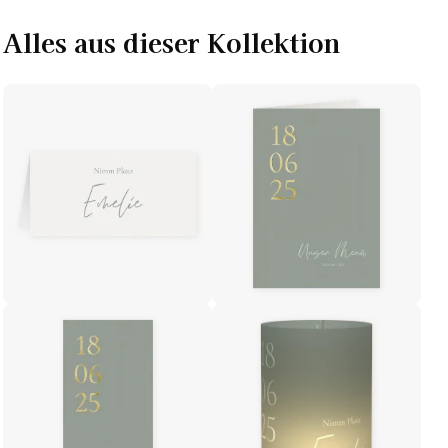
Alles aus dieser Kollektion