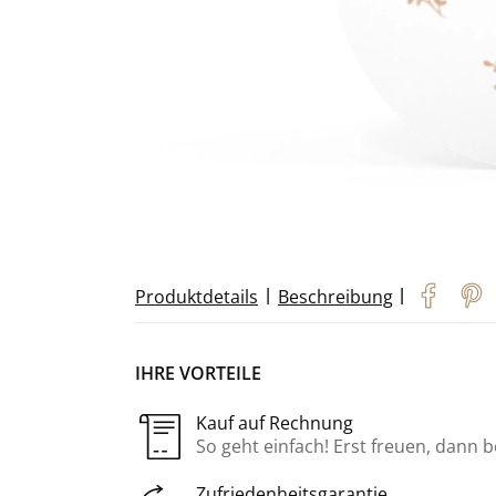
|
|
Produktdetails
Beschreibung
IHRE VORTEILE
Kauf auf Rechnung
So geht einfach! Erst freuen, dann 
Zufriedenheitsgarantie