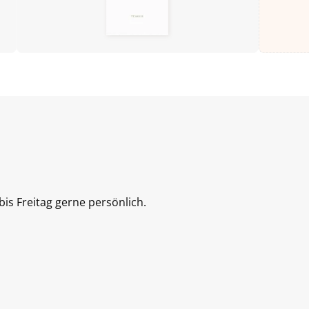
is Freitag gerne persönlich.