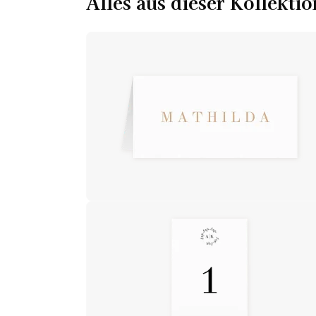
Alles aus dieser Kollektio