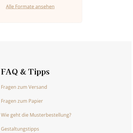
Alle Formate ansehen
FAQ & Tipps
Fragen zum Versand
Fragen zum Papier
Wie geht die Musterbestellung?
Gestaltungstipps