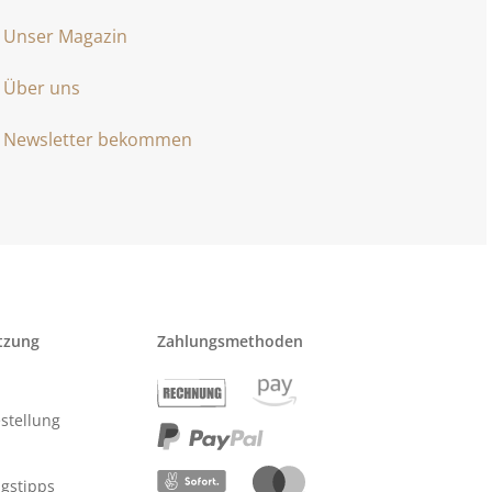
Unser Magazin
Über uns
Newsletter bekommen
tzung
Zahlungsmethoden
stellung
ngstipps