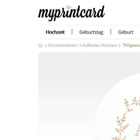
Hochzeit
Geburtstag
Geburt
Hochzeitskarten
Aufkleber Hochzeit
"Filigran