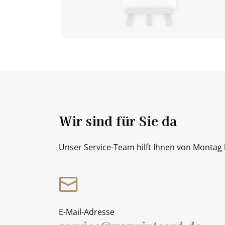
Wir sind für Sie da
Unser Service-Team hilft Ihnen von Montag b
E-Mail-Adresse