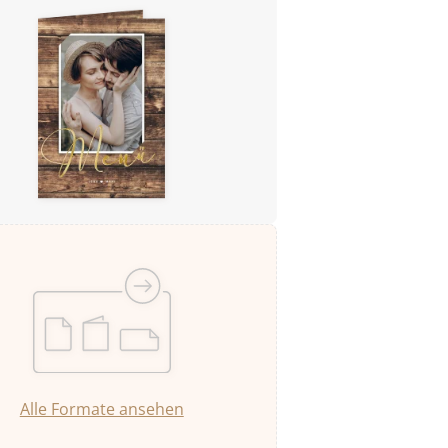
Alle Formate ansehen