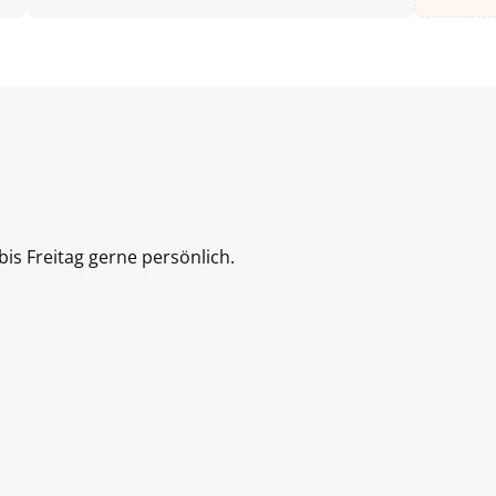
is Freitag gerne persönlich.