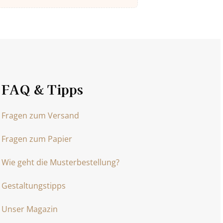
FAQ & Tipps
Fragen zum Versand
Fragen zum Papier
Wie geht die Musterbestellung?
Gestaltungstipps
Unser Magazin