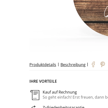
|
|
Produktdetails
Beschreibung
IHRE VORTEILE
Kauf auf Rechnung
So geht einfach! Erst freuen, dann 
Zufriedenheitsgarantie