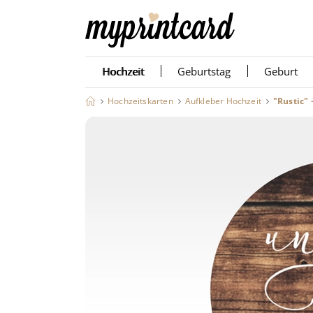
Hochzeit
Geburtstag
Geburt
Hochzeitskarten
Aufkleber Hochzeit
"Rustic" 