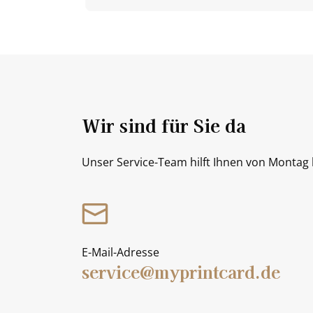
Wir sind für Sie da
Unser Service-Team hilft Ihnen von Montag b
E-Mail-Adresse
service@myprintcard.de