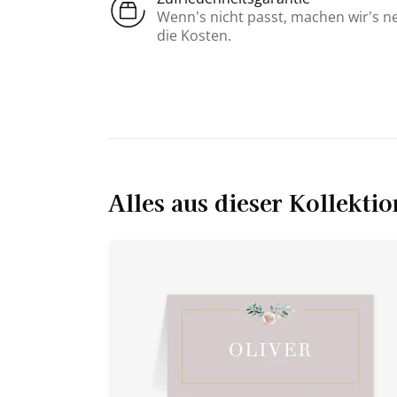
Wenn’s nicht passt, machen wir’s n
die Kosten.
Alles aus dieser Kollektio