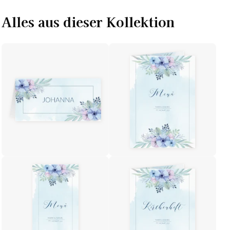
Alles aus dieser Kollektion