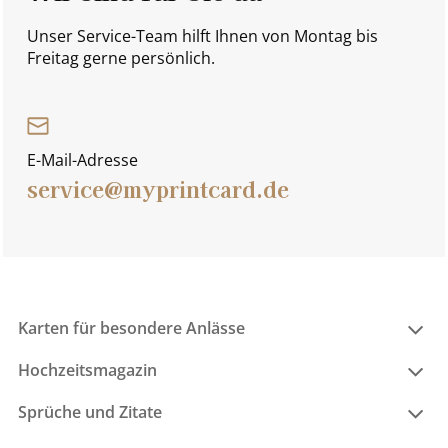
Unser Service-Team hilft Ihnen von Montag bis
Freitag gerne persönlich.
E-Mail-Adresse
service@myprintcard.de
Karten für besondere Anlässe
Hochzeitsmagazin
Sprüche und Zitate