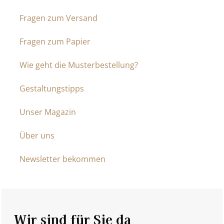
Fragen zum Versand
Fragen zum Papier
Wie geht die Musterbestellung?
Gestaltungstipps
Unser Magazin
Über uns
Newsletter bekommen
Wir sind für Sie da