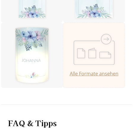
Alle Formate ansehen
FAQ & Tipps