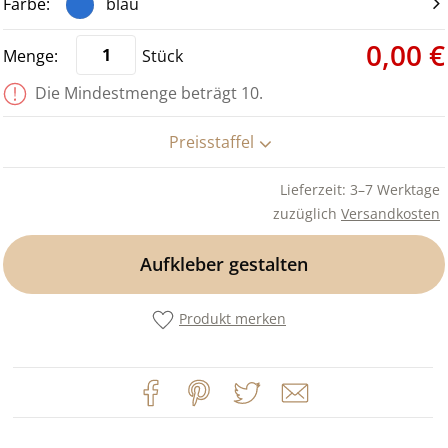
blau
0,00 €
Stück
Die Mindestmenge beträgt 10.
Preisstaffel
Lieferzeit: 3–7 Werktage
zuzüglich
Versandkosten
Aufkleber gestalten
Produkt merken