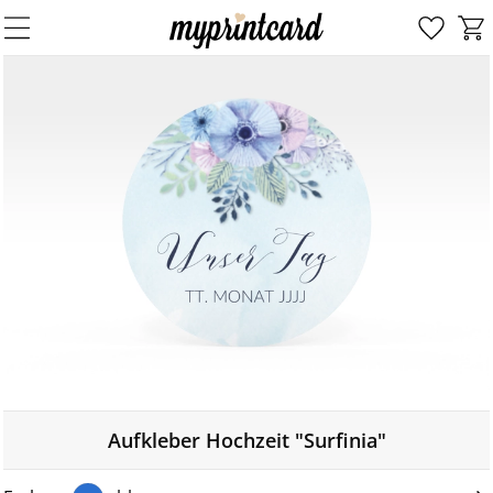
Aufkleber Hochzeit "Surfinia"