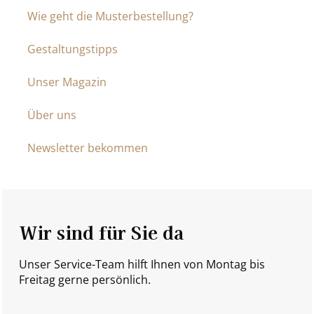
Wie geht die Musterbestellung?
Gestaltungstipps
Unser Magazin
Über uns
Newsletter bekommen
Wir sind für Sie da
Unser Service-Team hilft Ihnen von Montag bis
Freitag gerne persönlich.