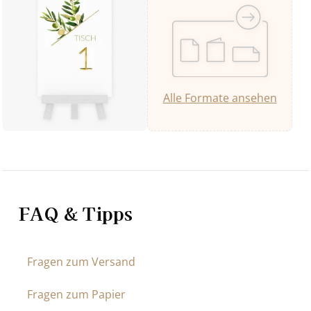
Alle Formate ansehen
FAQ & Tipps
Fragen zum Versand
Fragen zum Papier