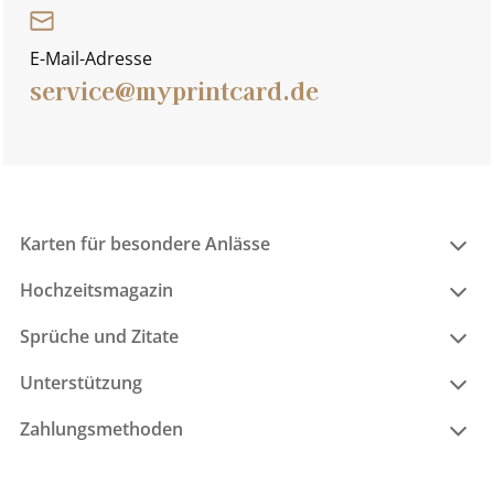
E-Mail-Adresse
service@myprintcard.de
Karten für besondere Anlässe
Hochzeitsmagazin
Sprüche und Zitate
Unterstützung
Zahlungsmethoden