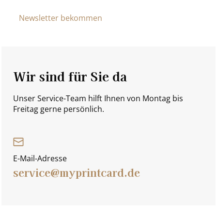
Newsletter bekommen
Wir sind für Sie da
Unser Service-Team hilft Ihnen von Montag bis
Freitag gerne persönlich.
E-Mail-Adresse
service@myprintcard.de