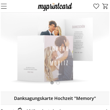
Danksagungskarte Hochzeit "Memory"