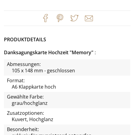
PRODUKTDETAILS
Danksagungskarte Hochzeit "Memory"
Abmessungen:
105 x 148 mm - geschlossen
Format:
A6 Klappkarte hoch
Gewählte Farbe:
grau/hochglanz
Zusatzoptionen:
Kuvert, Hochglanz
Besonderheit: