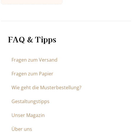
FAQ & Tipps
Fragen zum Versand
Fragen zum Papier
Wie geht die Musterbestellung?
Gestaltungstipps
Unser Magazin
Über uns