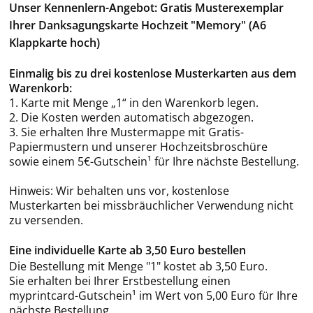
Unser Kennenlern-Angebot: Gratis Musterexemplar
Ihrer Danksagungskarte Hochzeit "Memory" (A6
Klappkarte hoch)
Einmalig bis zu drei kostenlose Musterkarten aus dem
Warenkorb:
1. Karte mit Menge „1“ in den Warenkorb legen.
2. Die Kosten werden automatisch abgezogen.
3. Sie erhalten Ihre Mustermappe mit Gratis-
Papiermustern und unserer Hochzeitsbroschüre
sowie einem 5€-Gutschein¹ für Ihre nächste Bestellung.
Hinweis: Wir behalten uns vor, kostenlose
Musterkarten bei missbräuchlicher Verwendung nicht
zu versenden.
Eine individuelle Karte ab 3,50 Euro bestellen
Die Bestellung mit Menge "1" kostet ab 3,50 Euro.
Sie erhalten bei Ihrer Erstbestellung einen
myprintcard-Gutschein¹ im Wert von 5,00 Euro für Ihre
nächste Bestellung.