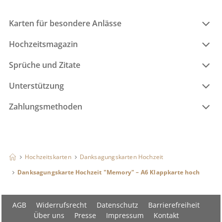
Karten für besondere Anlässe
Hochzeitsmagazin
Sprüche und Zitate
Unterstützung
Zahlungsmethoden
Hochzeitskarten
Danksagungskarten Hochzeit
Danksagungskarte Hochzeit "Memory" – A6 Klappkarte hoch
AGB
Widerrufsrecht
Datenschutz
Barrierefreiheit
Über uns
Presse
Impressum
Kontakt