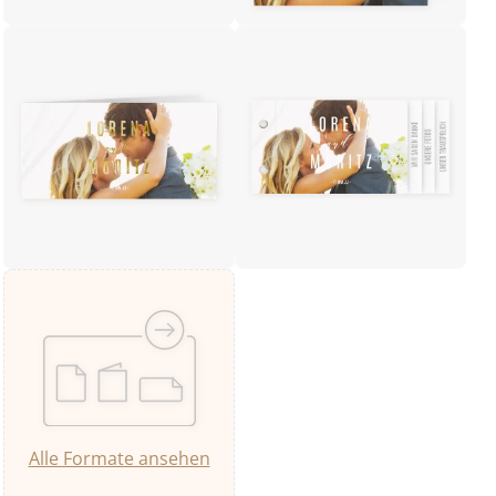
Alle Formate ansehen