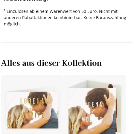
¹ Einzulösen ab einem Warenwert von 50 Euro. Nicht mit
anderen Rabattaktionen kombinierbar. Keine Barauszahlung
möglich.
Alles aus dieser Kollektion