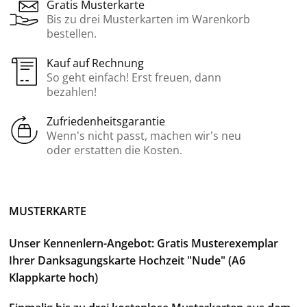
Gratis Musterkarte
Bis zu drei Musterkarten im Warenkorb
bestellen.
Kauf auf Rechnung
So geht einfach! Erst freuen, dann
bezahlen!
Zufriedenheitsgarantie
Wenn’s nicht passt, machen wir’s neu
oder erstatten die Kosten.
MUSTERKARTE
Unser Kennenlern-Angebot: Gratis Musterexemplar
Ihrer Danksagungskarte Hochzeit "Nude" (A6
Klappkarte hoch)