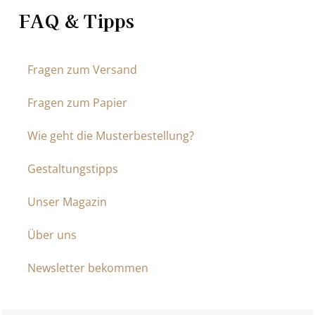
FAQ & Tipps
Fragen zum Versand
Fragen zum Papier
Wie geht die Musterbestellung?
Gestaltungstipps
Unser Magazin
Über uns
Newsletter bekommen