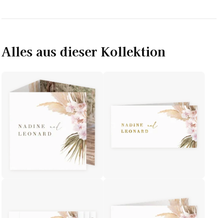
Alles aus dieser Kollektion