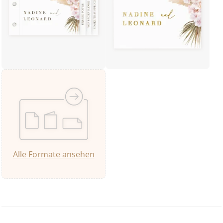
Alle Formate ansehen