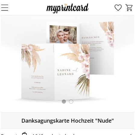
Danksagungskarte Hochzeit "Nude"