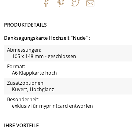
PRODUKTDETAILS
Danksagungskarte Hochzeit "Nude"
Abmessungen:
105 x 148 mm - geschlossen
Format:
A6 Klappkarte hoch
Zusatzoptionen:
Kuvert, Hochglanz
Besonderheit:
exklusiv für
myprintcard
entworfen
IHRE VORTEILE