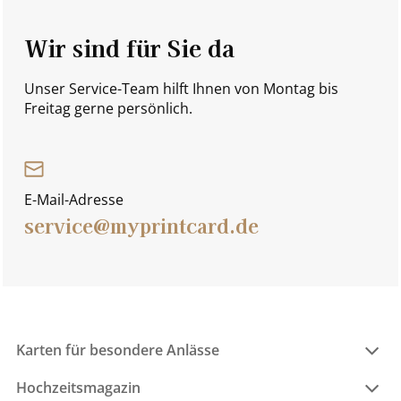
Wir sind für Sie da
Unser Service-Team hilft Ihnen von Montag bis
Freitag gerne persönlich.
E-Mail-Adresse
service@myprintcard.de
Karten für besondere Anlässe
Hochzeitsmagazin