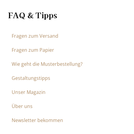
FAQ & Tipps
Fragen zum Versand
Fragen zum Papier
Wie geht die Musterbestellung?
Gestaltungstipps
Unser Magazin
Über uns
Newsletter bekommen