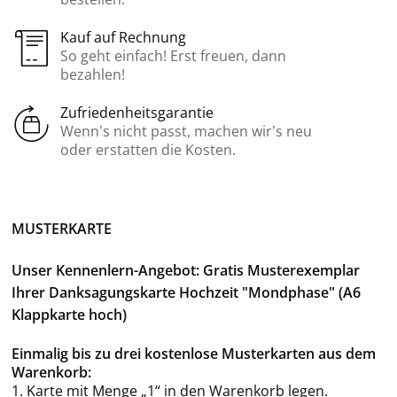
Kauf auf Rechnung
So geht einfach! Erst freuen, dann
bezahlen!
Zufriedenheitsgarantie
Wenn’s nicht passt, machen wir’s neu
oder erstatten die Kosten.
MUSTERKARTE
Unser Kennenlern-Angebot: Gratis Musterexemplar
Ihrer Danksagungskarte Hochzeit "Mondphase" (A6
Klappkarte hoch)
Einmalig bis zu drei kostenlose Musterkarten aus dem
Warenkorb:
1. Karte mit Menge „1“ in den Warenkorb legen.