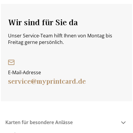
Wir sind für Sie da
Unser Service-Team hilft Ihnen von Montag bis
Freitag gerne persönlich.
E-Mail-Adresse
service@myprintcard.de
Karten für besondere Anlässe