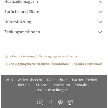
Hochzeitsmagazin
Sprüche und Zitate
Unterstützung
Zahlungsmethoden
Hochzeitskarten
Danksagungskarten Hochzeit
Danksagungskarte Hochzeit "Mondphase" – A6 Klappkarte hoch
AGB
Widerrufsrecht
Datenschutz
Barrierefreiheit
Über uns
Presse
Impressum
Kontakt
Cookie Einstellungen