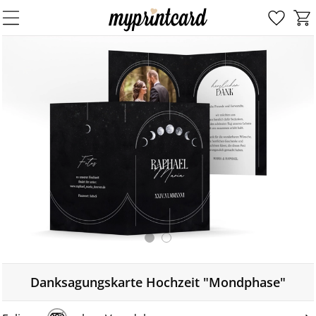
Danksagungskarte Hochzeit "Mondphase"