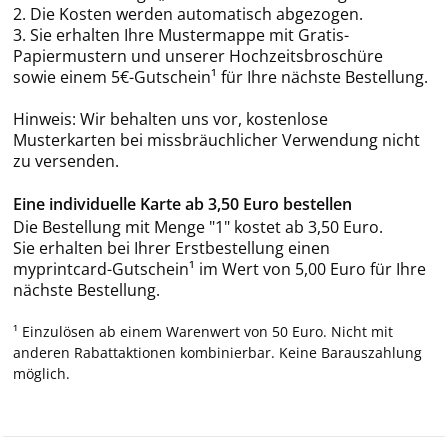
2. Die Kosten werden automatisch abgezogen.
3. Sie erhalten Ihre Mustermappe mit Gratis-
Papiermustern und unserer Hochzeitsbroschüre
sowie einem 5€-Gutschein¹ für Ihre nächste Bestellung.
Hinweis: Wir behalten uns vor, kostenlose
Musterkarten bei missbräuchlicher Verwendung nicht
zu versenden.
Eine individuelle Karte ab 3,50 Euro bestellen
Die Bestellung mit Menge "1" kostet ab 3,50 Euro.
Sie erhalten bei Ihrer Erstbestellung einen
myprintcard-Gutschein¹ im Wert von 5,00 Euro für Ihre
nächste Bestellung.
¹ Einzulösen ab einem Warenwert von 50 Euro. Nicht mit
anderen Rabattaktionen kombinierbar. Keine Barauszahlung
möglich.