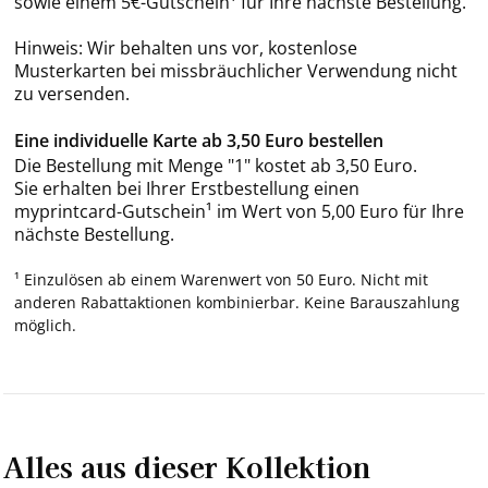
sowie einem 5€-Gutschein¹ für Ihre nächste Bestellung.
Hinweis: Wir behalten uns vor, kostenlose
Musterkarten bei missbräuchlicher Verwendung nicht
zu versenden.
Eine individuelle Karte ab 3,50 Euro bestellen
Die Bestellung mit Menge "1" kostet ab 3,50 Euro.
Sie erhalten bei Ihrer Erstbestellung einen
myprintcard-Gutschein¹ im Wert von 5,00 Euro für Ihre
nächste Bestellung.
¹ Einzulösen ab einem Warenwert von 50 Euro. Nicht mit
anderen Rabattaktionen kombinierbar. Keine Barauszahlung
möglich.
Alles aus dieser Kollektion