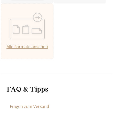
Alle Formate ansehen
FAQ & Tipps
Fragen zum Versand