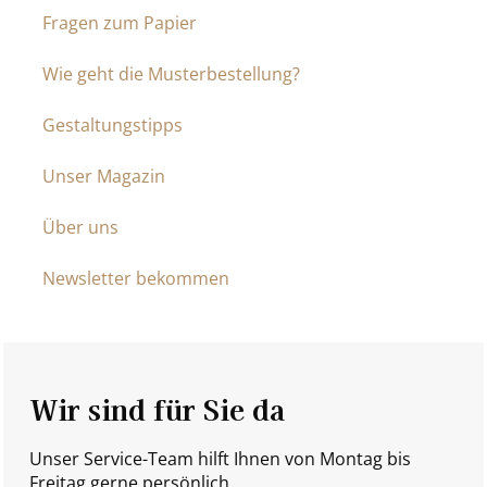
Fragen zum Papier
Wie geht die Musterbestellung?
Gestaltungstipps
Unser Magazin
Über uns
Newsletter bekommen
Wir sind für Sie da
Unser Service-Team hilft Ihnen von Montag bis
Freitag gerne persönlich.