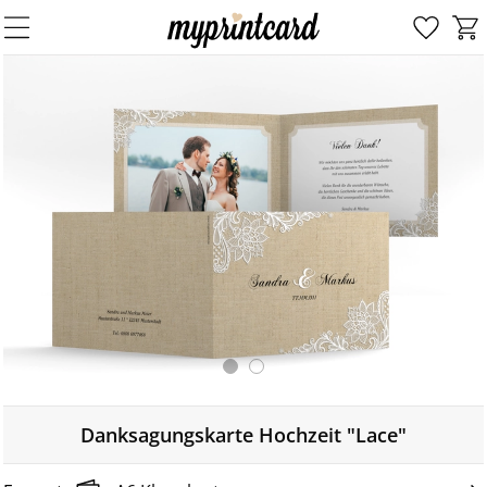
Danksagungskarte Hochzeit "Lace"