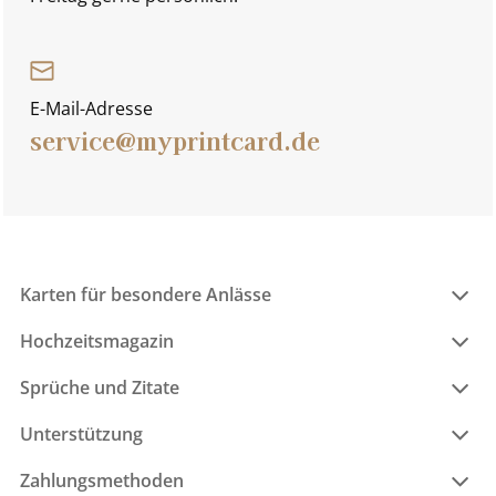
E-Mail-Adresse
service@myprintcard.de
Karten für besondere Anlässe
Hochzeitsmagazin
Sprüche und Zitate
Unterstützung
Zahlungsmethoden