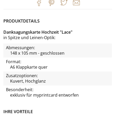
PRODUKTDETAILS
Danksagungskarte Hochzeit "Lace"
in Spitze und Leinen-Optik
Abmessungen:
148 x 105 mm - geschlossen
Format:
A6 Klappkarte quer
Zusatzoptionen:
Kuvert, Hochglanz
Besonderheit:
exklusiv für
myprintcard
entworfen
IHRE VORTEILE