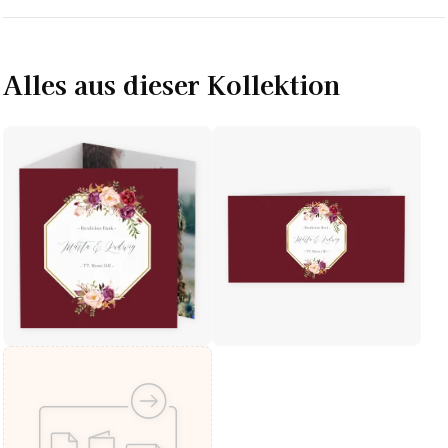
Alles aus dieser Kollektion