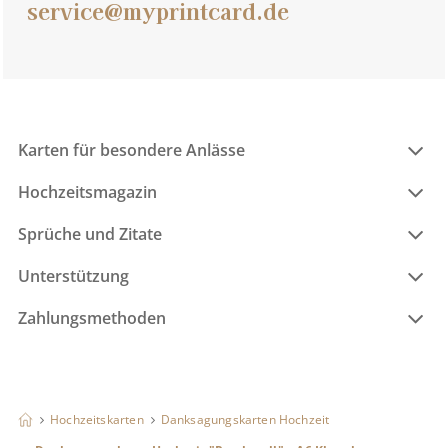
service@myprintcard.de
Karten für besondere Anlässe
Hochzeitsmagazin
Sprüche und Zitate
Unterstützung
Zahlungsmethoden
Hochzeitskarten
Danksagungskarten Hochzeit