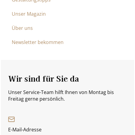
Unser Magazin
Über uns
Newsletter bekommen
Wir sind für Sie da
Unser Service-Team hilft Ihnen von Montag bis
Freitag gerne persönlich.
E-Mail-Adresse