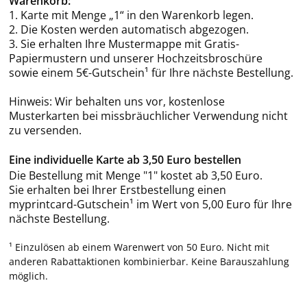
Warenkorb:
1. Karte mit Menge „1“ in den Warenkorb legen.
2. Die Kosten werden automatisch abgezogen.
3. Sie erhalten Ihre Mustermappe mit Gratis-
Papiermustern und unserer Hochzeitsbroschüre
sowie einem 5€-Gutschein¹ für Ihre nächste Bestellung.
Hinweis: Wir behalten uns vor, kostenlose
Musterkarten bei missbräuchlicher Verwendung nicht
zu versenden.
Eine individuelle Karte ab 3,50 Euro bestellen
Die Bestellung mit Menge "1" kostet ab 3,50 Euro.
Sie erhalten bei Ihrer Erstbestellung einen
myprintcard-Gutschein¹ im Wert von 5,00 Euro für Ihre
nächste Bestellung.
¹ Einzulösen ab einem Warenwert von 50 Euro. Nicht mit
anderen Rabattaktionen kombinierbar. Keine Barauszahlung
möglich.