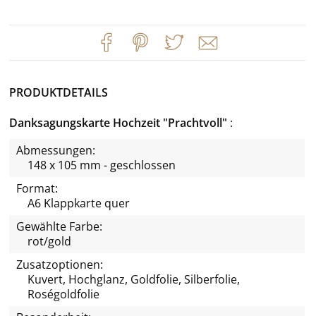
PRODUKTDETAILS
Danksagungskarte Hochzeit "Prachtvoll"
Abmessungen:
148 x 105 mm - geschlossen
Format:
A6 Klappkarte quer
Gewählte Farbe:
rot/gold
Zusatzoptionen:
Kuvert, Hochglanz, Goldfolie, Silberfolie,
Roségoldfolie