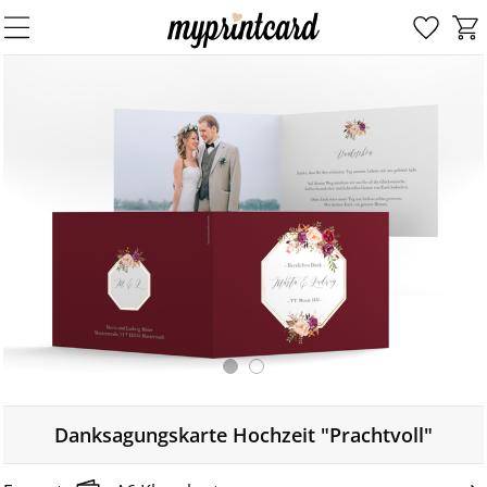
Danksagungskarte Hochzeit "Prachtvoll"