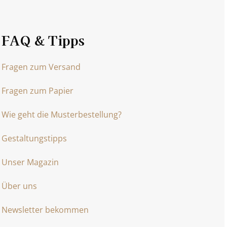
FAQ & Tipps
Fragen zum Versand
Fragen zum Papier
Wie geht die Musterbestellung?
Gestaltungstipps
Unser Magazin
Über uns
Newsletter bekommen