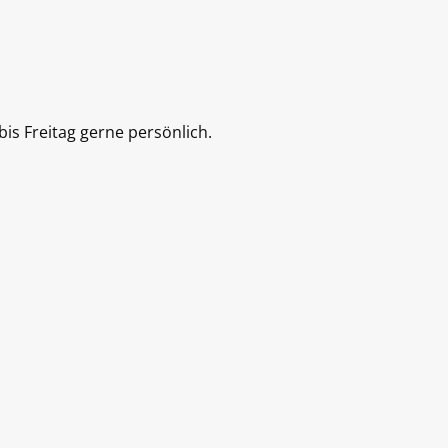
is Freitag gerne persönlich.