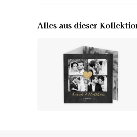
Alles aus dieser Kollektio