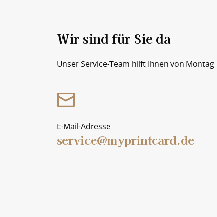
Wir sind für Sie da
Unser Service-Team hilft Ihnen von Montag b
E-Mail-Adresse
service@myprintcard.de