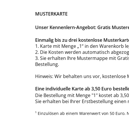
MUSTERKARTE
Unser Kennenlern-Angebot: Gratis Mustere
Einmalig bis zu drei kostenlose Musterka
1. Karte mit Menge „1“ in den Warenkorb le
2. Die Kosten werden automatisch abgezog
3. Sie erhalten Ihre Mustermappe mit Grat
Bestellung.
Hinweis: Wir behalten uns vor, kostenlose
Eine individuelle Karte ab 3,50 Euro bestell
Die Bestellung mit Menge "1" kostet ab 3,50
Sie erhalten bei Ihrer Erstbestellung einen
¹ Einzulösen ab einem Warenwert von 50 Euro. 