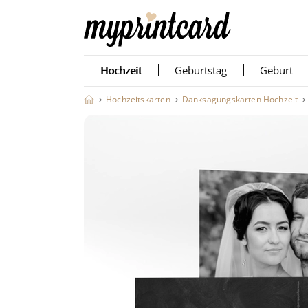
Hochzeit
Geburtstag
Geburt
Hochzeitskarten
Danksagungskarten Hochzeit