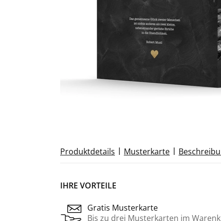
|
|
Produktdetails
Musterkarte
Beschreib
IHRE VORTEILE
Gratis Musterkarte
Bis zu drei Musterkarten im Warenk