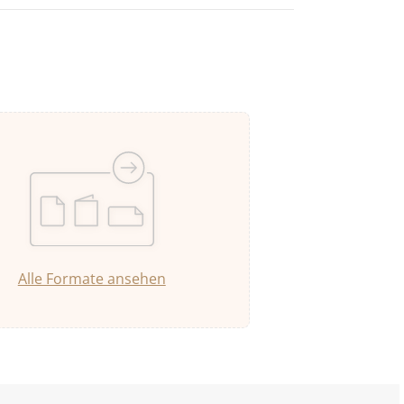
Alle Formate ansehen