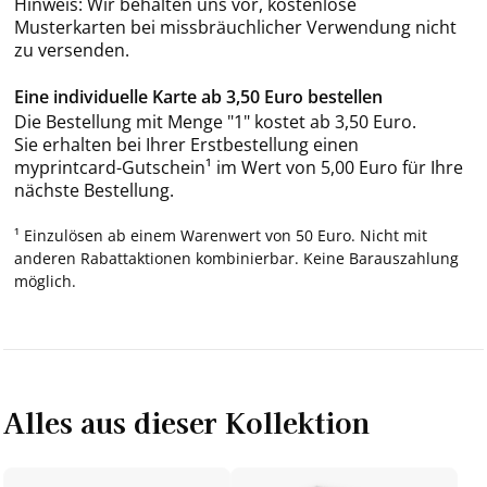
Hinweis: Wir behalten uns vor, kostenlose
Musterkarten bei missbräuchlicher Verwendung nicht
zu versenden.
Eine individuelle Karte ab 3,50 Euro bestellen
Die Bestellung mit Menge "1" kostet ab 3,50 Euro.
Sie erhalten bei Ihrer Erstbestellung einen
myprintcard-Gutschein¹ im Wert von 5,00 Euro für Ihre
nächste Bestellung.
¹ Einzulösen ab einem Warenwert von 50 Euro. Nicht mit
anderen Rabattaktionen kombinierbar. Keine Barauszahlung
möglich.
Alles aus dieser Kollektion