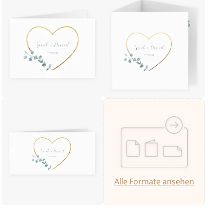
Alle Formate ansehen