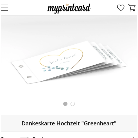
Dankeskarte Hochzeit "Greenheart"