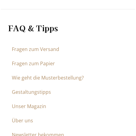
FAQ & Tipps
Fragen zum Versand
Fragen zum Papier
Wie geht die Musterbestellung?
Gestaltungstipps
Unser Magazin
Über uns
Newsletter bekommen