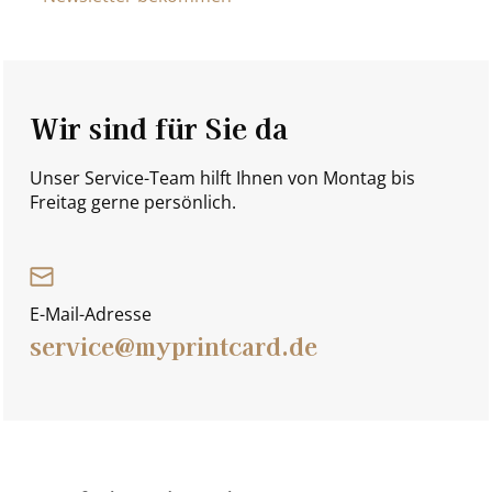
Wir sind für Sie da
Unser Service-Team hilft Ihnen von Montag bis
Freitag gerne persönlich.
E-Mail-Adresse
service@myprintcard.de