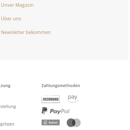
Unser Magazin
Über uns
Newsletter bekommen
tzung
Zahlungsmethoden
stellung
ngstipps