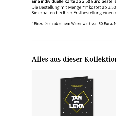
Eine individuelle Karte ab 3,50 Euro bestell
Die Bestellung mit Menge "1" kostet ab 3,50
Sie erhalten bei Ihrer Erstbestellung einen
¹ Einzulösen ab einem Warenwert von 50 Euro. 
Alles aus dieser Kollektio