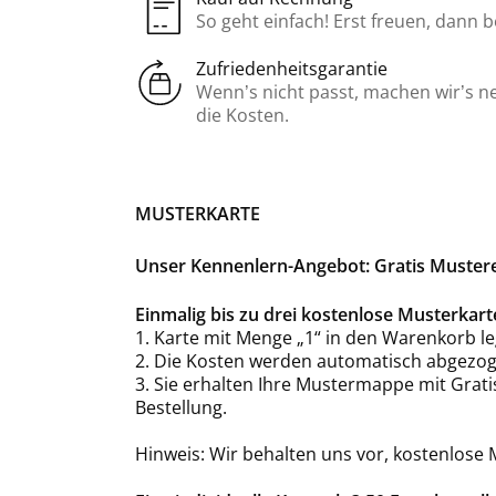
So geht einfach! Erst freuen, dann 
Zufriedenheitsgarantie
Wenn’s nicht passt, machen wir’s n
die Kosten.
MUSTERKARTE
Unser Kennenlern-Angebot: Gratis Mustere
Einmalig bis zu drei kostenlose Musterka
1. Karte mit Menge „1“ in den Warenkorb le
2. Die Kosten werden automatisch abgezog
3. Sie erhalten Ihre Mustermappe mit Grat
Bestellung.
Hinweis: Wir behalten uns vor, kostenlose