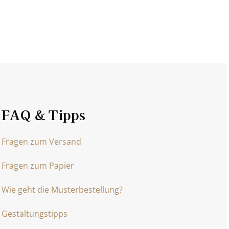
FAQ & Tipps
Fragen zum Versand
Fragen zum Papier
Wie geht die Musterbestellung?
Gestaltungstipps