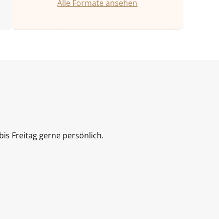
Alle Formate ansehen
is Freitag gerne persönlich.