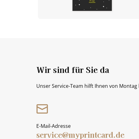
Wir sind für Sie da
Unser Service-Team hilft Ihnen von Montag b
E-Mail-Adresse
service@myprintcard.de