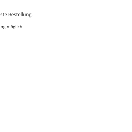
ste Bestellung.
ung möglich.