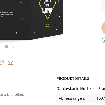
PRODUKTDETAILS
Dankeskarte Hochzeit "Sta
orb bestellen.
Abmessungen:
150,