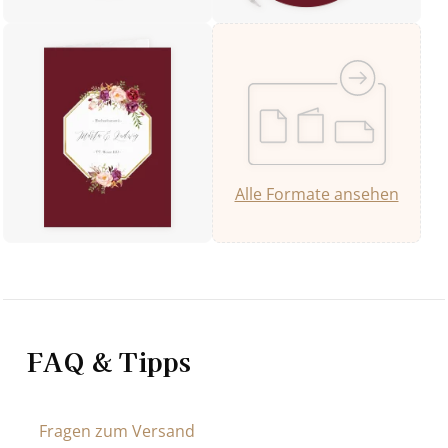
Alle Formate ansehen
FAQ & Tipps
Fragen zum Versand