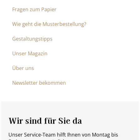
Fragen zum Papier
Wie geht die Musterbestellung?
Gestaltungstipps
Unser Magazin
Über uns
Newsletter bekommen
Wir sind für Sie da
Unser Service-Team hilft Ihnen von Montag bis