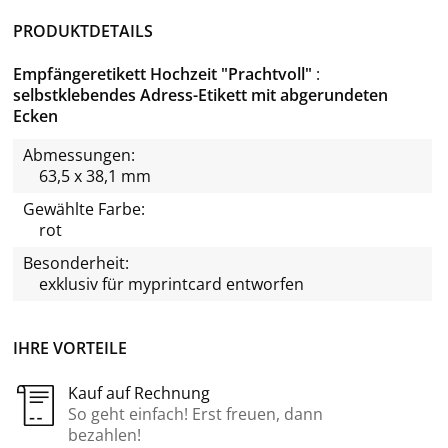
PRODUKTDETAILS
Empfängeretikett Hochzeit "Prachtvoll"
selbstklebendes Adress-Etikett mit abgerundeten
Ecken
Abmessungen:
63,5 x 38,1 mm
Gewählte Farbe:
rot
Besonderheit:
exklusiv für
myprintcard
entworfen
IHRE VORTEILE
Kauf auf Rechnung
So geht einfach! Erst freuen, dann
bezahlen!