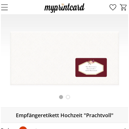
Empfängeretikett Hochzeit "Prachtvoll"