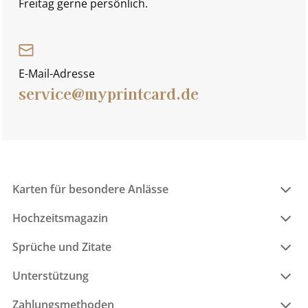
Freitag gerne persönlich.
E-Mail-Adresse
service@myprintcard.de
Karten für besondere Anlässe
Hochzeitsmagazin
Sprüche und Zitate
Unterstützung
Zahlungsmethoden