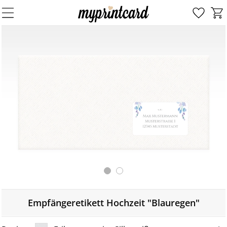
Empfängeretikett Hochzeit "Blauregen"