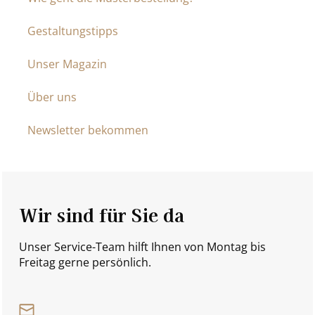
Gestaltungstipps
Unser Magazin
Über uns
Newsletter bekommen
Wir sind für Sie da
Unser Service-Team hilft Ihnen von Montag bis
Freitag gerne persönlich.