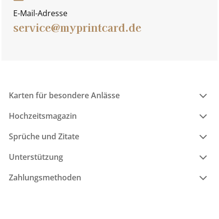
E-Mail-Adresse
service@myprintcard.de
Karten für besondere Anlässe
Hochzeitsmagazin
Sprüche und Zitate
Unterstützung
Zahlungsmethoden