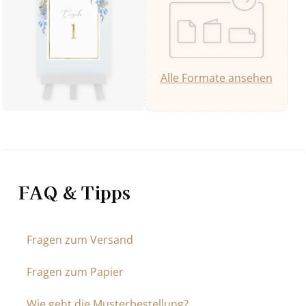
Alle Formate ansehen
FAQ & Tipps
Fragen zum Versand
Fragen zum Papier
Wie geht die Musterbestellung?