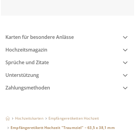
Karten für besondere Anlässe
Hochzeitsmagazin
Sprüche und Zitate
Unterstützung
Zahlungsmethoden
Hochzeitskarten
Empfängeretiketten Hochzeit
Empfängeretikett Hochzeit "Traumziel" – 63,5 x 38,1 mm