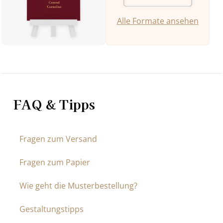
Alle Formate ansehen
FAQ & Tipps
Fragen zum Versand
Fragen zum Papier
Wie geht die Musterbestellung?
Gestaltungstipps