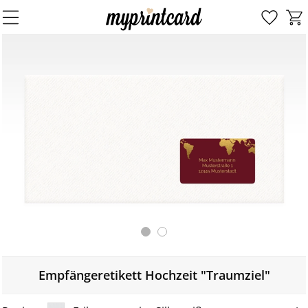
Empfängeretikett Hochzeit "Traumziel"