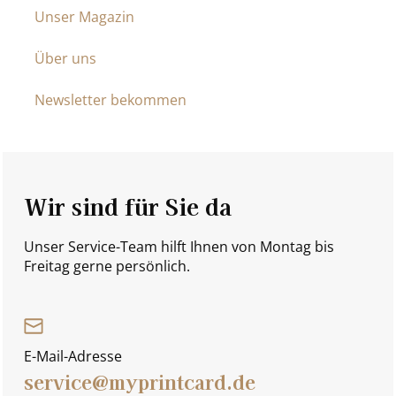
Unser Magazin
Über uns
Newsletter bekommen
Wir sind für Sie da
Unser Service-Team hilft Ihnen von Montag bis
Freitag gerne persönlich.
E-Mail-Adresse
service@myprintcard.de