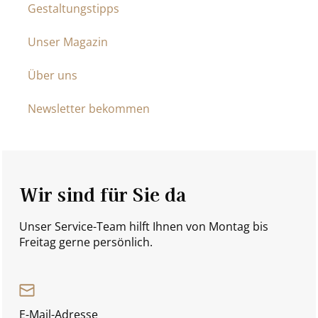
Gestaltungstipps
Unser Magazin
Über uns
Newsletter bekommen
Wir sind für Sie da
Unser Service-Team hilft Ihnen von Montag bis
Freitag gerne persönlich.
E-Mail-Adresse