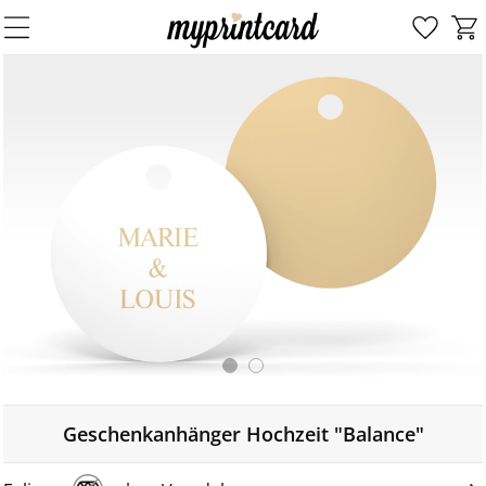
Geschenkanhänger Hochzeit "Balance"