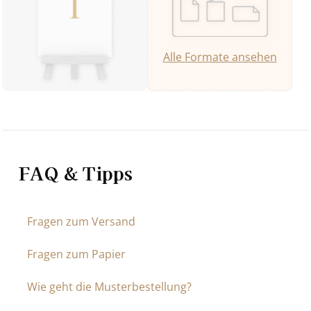
Alle Formate ansehen
FAQ & Tipps
Fragen zum Versand
Fragen zum Papier
Wie geht die Musterbestellung?