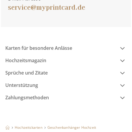
service@myprintcard.de
Karten für besondere Anlässe
Hochzeitsmagazin
Sprüche und Zitate
Unterstützung
Zahlungsmethoden
Hochzeitskarten
Geschenkanhänger Hochzeit