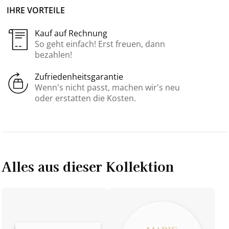
IHRE VORTEILE
Kauf auf Rechnung
So geht einfach! Erst freuen, dann
bezahlen!
Zufriedenheitsgarantie
Wenn’s nicht passt, machen wir’s neu
oder erstatten die Kosten.
Alles aus dieser Kollektion