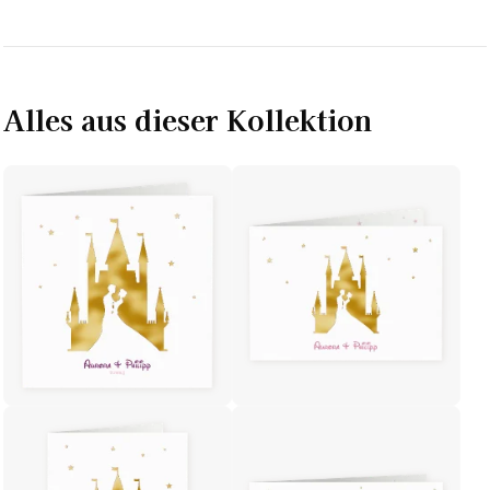
Alles aus dieser Kollektion