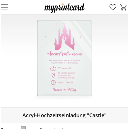
Acryl-Hochzeitseinladung "Castle"