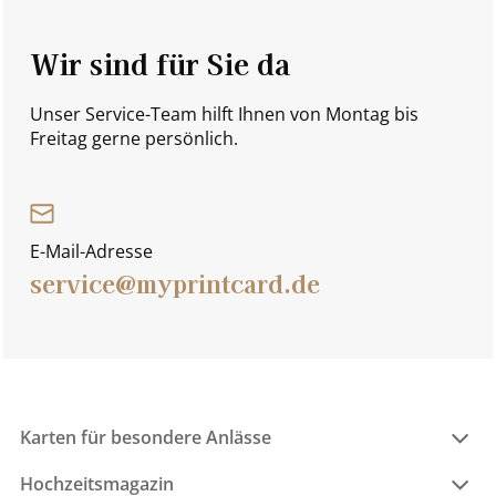
Wir sind für Sie da
Unser Service-Team hilft Ihnen von Montag bis
Freitag gerne persönlich.
E-Mail-Adresse
service@myprintcard.de
Karten für besondere Anlässe
Hochzeitsmagazin