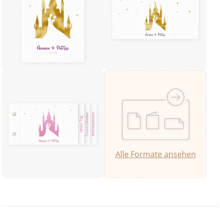
Alle Formate ansehen