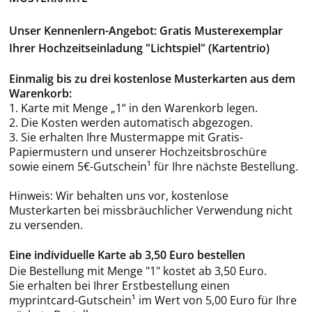
Unser Kennenlern-Angebot: Gratis Musterexemplar
Ihrer Hochzeitseinladung "Lichtspiel" (Kartentrio)
Einmalig bis zu drei kostenlose Musterkarten aus dem
Warenkorb:
1. Karte mit Menge „1“ in den Warenkorb legen.
2. Die Kosten werden automatisch abgezogen.
3. Sie erhalten Ihre Mustermappe mit Gratis-
Papiermustern und unserer Hochzeitsbroschüre
sowie einem 5€-Gutschein¹ für Ihre nächste Bestellung.
Hinweis: Wir behalten uns vor, kostenlose
Musterkarten bei missbräuchlicher Verwendung nicht
zu versenden.
Eine individuelle Karte ab 3,50 Euro bestellen
Die Bestellung mit Menge "1" kostet ab 3,50 Euro.
Sie erhalten bei Ihrer Erstbestellung einen
myprintcard-Gutschein¹ im Wert von 5,00 Euro für Ihre