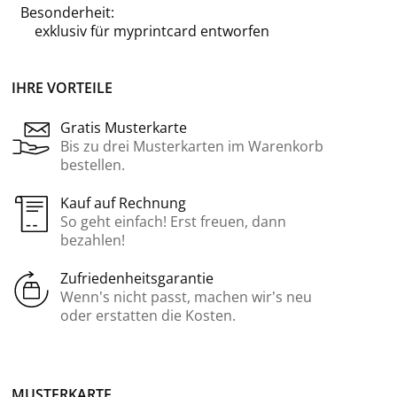
Besonderheit:
exklusiv für
myprintcard
entworfen
IHRE VORTEILE
Gratis Musterkarte
Bis zu drei Musterkarten im Warenkorb
bestellen.
Kauf auf Rechnung
So geht einfach! Erst freuen, dann
bezahlen!
Zufriedenheitsgarantie
Wenn’s nicht passt, machen wir’s neu
oder erstatten die Kosten.
MUSTERKARTE