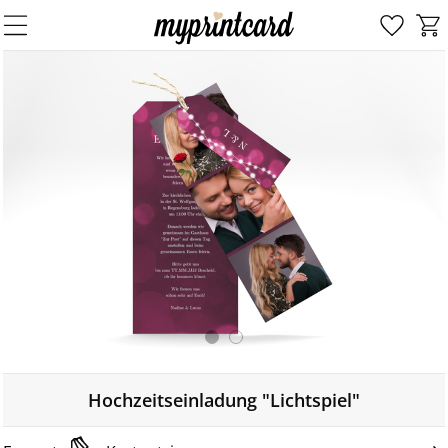
Hochzeitseinladung "Lichtspiel"