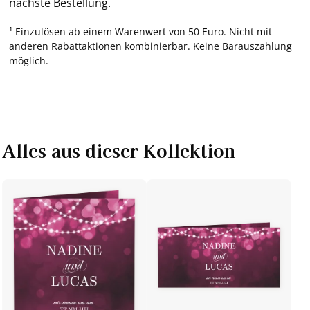
nächste Bestellung.
¹ Einzulösen ab einem Warenwert von 50 Euro. Nicht mit
anderen Rabattaktionen kombinierbar. Keine Barauszahlung
möglich.
Alles aus dieser Kollektion