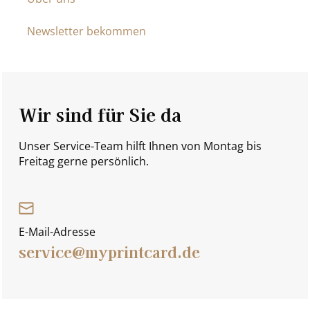
Newsletter bekommen
Wir sind für Sie da
Unser Service-Team hilft Ihnen von Montag bis
Freitag gerne persönlich.
E-Mail-Adresse
service@myprintcard.de