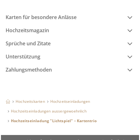
Karten für besondere Anlässe
Hochzeitsmagazin
Sprüche und Zitate
Unterstützung
Zahlungsmethoden
Hochzeitskarten
Hochzeitseinladungen
Hochzeitseinladungen aussergewoehnlich
Hochzeitseinladung "Lichtspiel" – Kartentrio