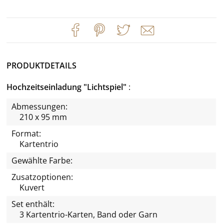
PRODUKTDETAILS
Hochzeitseinladung "Lichtspiel"
Abmessungen:
210 x 95 mm
Format:
Kartentrio
Gewählte Farbe:
Zusatzoptionen:
Kuvert
Set enthält:
3 Kartentrio-Karten, Band oder Garn