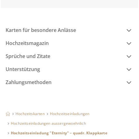
Karten für besondere Anlässe
Hochzeitsmagazin
Sprüche und Zitate
Unterstützung
Zahlungsmethoden
Hochzeitskarten
Hochzeitseinladungen
Hochzeitseinladungen aussergewoehnlich
Hochzeitseinladung "Eternity" – quadr. Klappkarte