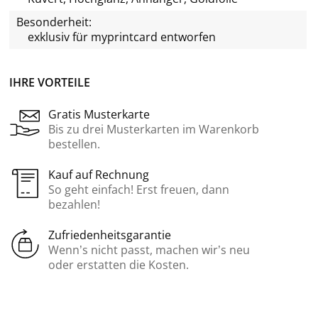
Besonderheit:
exklusiv für
myprintcard
entworfen
IHRE VORTEILE
Gratis Musterkarte
Bis zu drei Musterkarten im Warenkorb
bestellen.
Kauf auf Rechnung
So geht einfach! Erst freuen, dann
bezahlen!
Zufriedenheitsgarantie
Wenn’s nicht passt, machen wir’s neu
oder erstatten die Kosten.