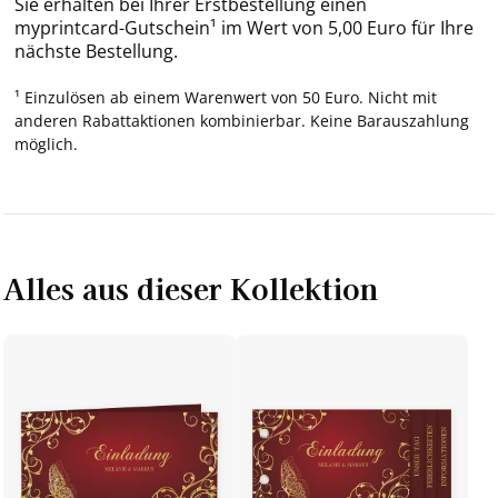
Sie erhalten bei Ihrer Erstbestellung einen
myprintcard-Gutschein¹ im Wert von 5,00 Euro für Ihre
nächste Bestellung.
¹ Einzulösen ab einem Warenwert von 50 Euro. Nicht mit
anderen Rabattaktionen kombinierbar. Keine Barauszahlung
möglich.
Alles aus dieser Kollektion