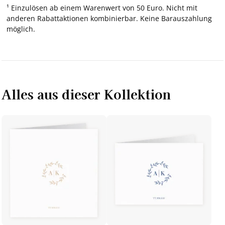
¹ Einzulösen ab einem Warenwert von 50 Euro. Nicht mit
anderen Rabattaktionen kombinierbar. Keine Barauszahlung
möglich.
Alles aus dieser Kollektion