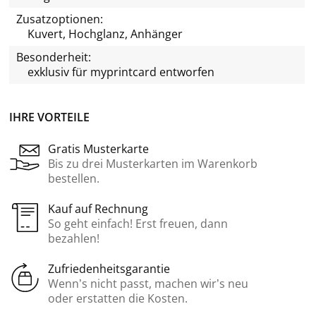
Zusatzoptionen:
Kuvert, Hochglanz, Anhänger
Besonderheit:
exklusiv für
myprintcard
entworfen
IHRE VORTEILE
Gratis Musterkarte
Bis zu drei Musterkarten im Warenkorb
bestellen.
Kauf auf Rechnung
So geht einfach! Erst freuen, dann
bezahlen!
Zufriedenheitsgarantie
Wenn’s nicht passt, machen wir’s neu
oder erstatten die Kosten.