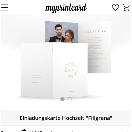
Einladungskarte Hochzeit "Filigrana"