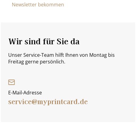
Newsletter bekommen
Wir sind für Sie da
Unser Service-Team hilft Ihnen von Montag bis
Freitag gerne persönlich.
E-Mail-Adresse
service@myprintcard.de