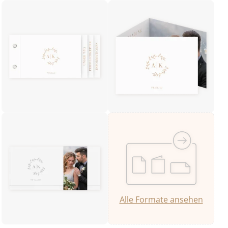
Alle Formate ansehen