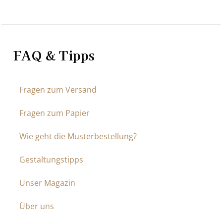
FAQ & Tipps
Fragen zum Versand
Fragen zum Papier
Wie geht die Musterbestellung?
Gestaltungstipps
Unser Magazin
Über uns