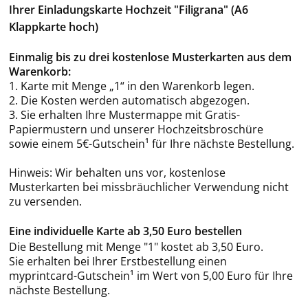
Ihrer Einladungskarte Hochzeit "Filigrana" (A6
Klappkarte hoch)
Einmalig bis zu drei kostenlose Musterkarten aus dem
Warenkorb:
1. Karte mit Menge „1“ in den Warenkorb legen.
2. Die Kosten werden automatisch abgezogen.
3. Sie erhalten Ihre Mustermappe mit Gratis-
Papiermustern und unserer Hochzeitsbroschüre
sowie einem 5€-Gutschein¹ für Ihre nächste Bestellung.
Hinweis: Wir behalten uns vor, kostenlose
Musterkarten bei missbräuchlicher Verwendung nicht
zu versenden.
Eine individuelle Karte ab 3,50 Euro bestellen
Die Bestellung mit Menge "1" kostet ab 3,50 Euro.
Sie erhalten bei Ihrer Erstbestellung einen
myprintcard-Gutschein¹ im Wert von 5,00 Euro für Ihre
nächste Bestellung.