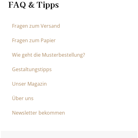
FAQ & Tipps
Fragen zum Versand
Fragen zum Papier
Wie geht die Musterbestellung?
Gestaltungstipps
Unser Magazin
Über uns
Newsletter bekommen