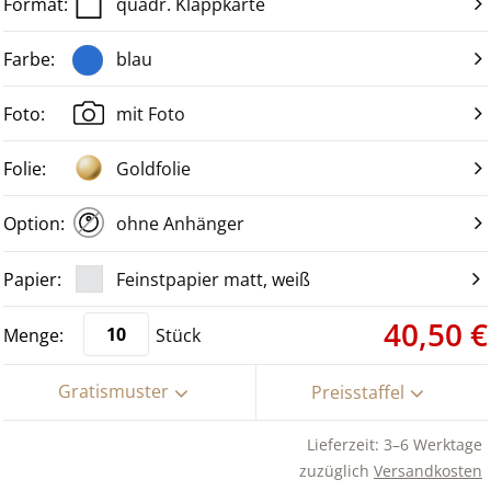
quadr. Klappkarte
blau
mit Foto
Goldfolie
ohne Anhänger
Feinstpapier matt, weiß
40,50 €
Stück
Gratismuster
Preisstaffel
Lieferzeit: 3–6 Werktage
zuzüglich
Versandkosten