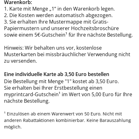
Warenkorb:
1. Karte mit Menge „1“ in den Warenkorb legen.
2. Die Kosten werden automatisch abgezogen.
3. Sie erhalten Ihre Mustermappe mit Gratis-
Papiermustern und unserer Hochzeitsbroschüre
sowie einem 5€-Gutschein¹ für Ihre nächste Bestellung.
Hinweis: Wir behalten uns vor, kostenlose
Musterkarten bei missbräuchlicher Verwendung nicht
zu versenden.
Eine individuelle Karte ab 3,50 Euro bestellen
Die Bestellung mit Menge "1" kostet ab 3,50 Euro.
Sie erhalten bei Ihrer Erstbestellung einen
myprintcard-Gutschein¹ im Wert von 5,00 Euro für Ihre
nächste Bestellung.
¹ Einzulösen ab einem Warenwert von 50 Euro. Nicht mit
anderen Rabattaktionen kombinierbar. Keine Barauszahlung
möglich.