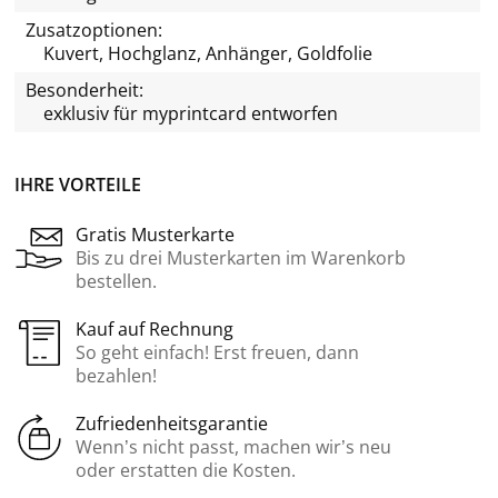
Zusatzoptionen:
Kuvert, Hochglanz, Anhänger, Goldfolie
Besonderheit:
exklusiv für
myprintcard
entworfen
IHRE VORTEILE
Gratis Musterkarte
Bis zu drei Musterkarten im Warenkorb
bestellen.
Kauf auf Rechnung
So geht einfach! Erst freuen, dann
bezahlen!
Zufriedenheitsgarantie
Wenn’s nicht passt, machen wir’s neu
oder erstatten die Kosten.