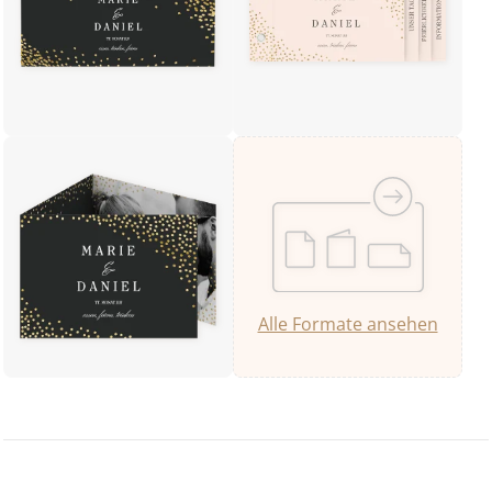
Alle Formate ansehen