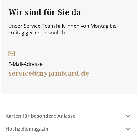
Wir sind für Sie da
Unser Service-Team hilft Ihnen von Montag bis
Freitag gerne persönlich.
E-Mail-Adresse
service@myprintcard.de
Karten für besondere Anlässe
Hochzeitsmagazin