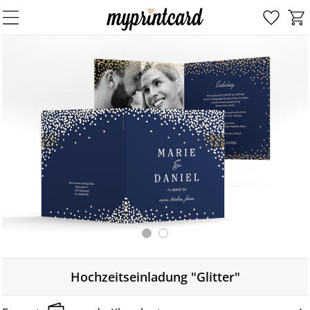
Hochzeitseinladung "Glitter"