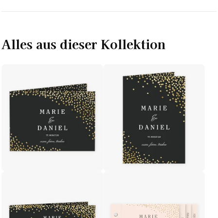
Alles aus dieser Kollektion