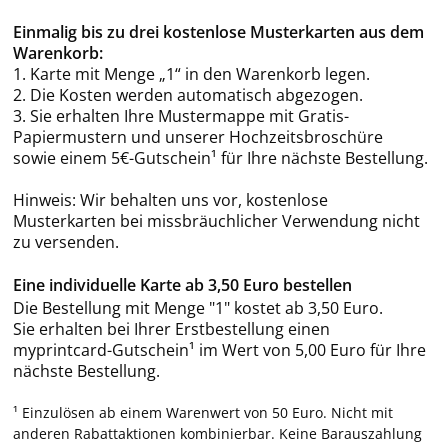
Einmalig bis zu drei kostenlose Musterkarten aus dem
Warenkorb:
1. Karte mit Menge „1“ in den Warenkorb legen.
2. Die Kosten werden automatisch abgezogen.
3. Sie erhalten Ihre Mustermappe mit Gratis-
Papiermustern und unserer Hochzeitsbroschüre
sowie einem 5€-Gutschein¹ für Ihre nächste Bestellung.
Hinweis: Wir behalten uns vor, kostenlose
Musterkarten bei missbräuchlicher Verwendung nicht
zu versenden.
Eine individuelle Karte ab 3,50 Euro bestellen
Die Bestellung mit Menge "1" kostet ab 3,50 Euro.
Sie erhalten bei Ihrer Erstbestellung einen
myprintcard-Gutschein¹ im Wert von 5,00 Euro für Ihre
nächste Bestellung.
¹ Einzulösen ab einem Warenwert von 50 Euro. Nicht mit
anderen Rabattaktionen kombinierbar. Keine Barauszahlung