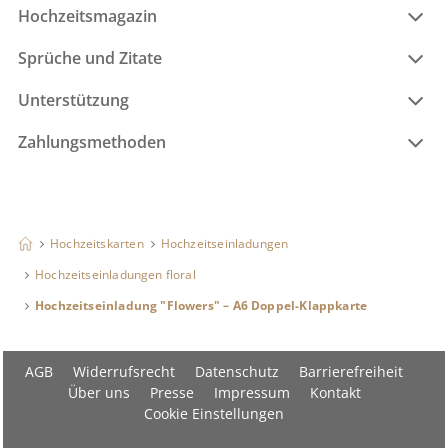
Hochzeitsmagazin
Sprüche und Zitate
Unterstützung
Zahlungsmethoden
Hochzeitskarten
Hochzeitseinladungen
Hochzeitseinladungen floral
Hochzeitseinladung "Flowers" – A6 Doppel-Klappkarte
AGB
Widerrufsrecht
Datenschutz
Barrierefreiheit
Über uns
Presse
Impressum
Kontakt
Cookie Einstellungen