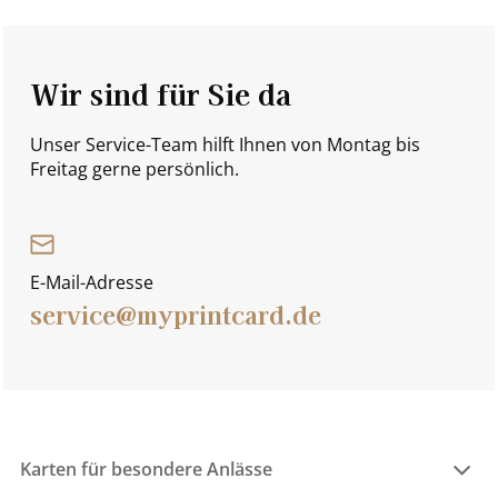
Wir sind für Sie da
Unser Service-Team hilft Ihnen von Montag bis
Freitag gerne persönlich.
E-Mail-Adresse
service@myprintcard.de
Karten für besondere Anlässe