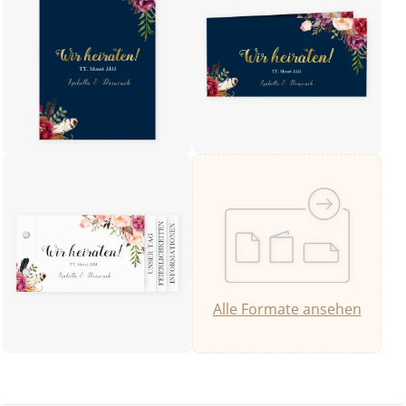
Alle Formate ansehen