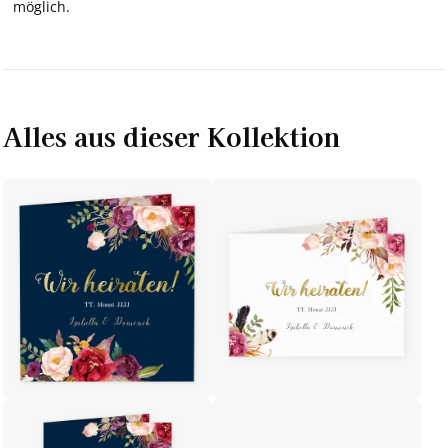
möglich.
Alles aus dieser Kollektion