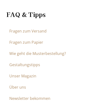
FAQ & Tipps
Fragen zum Versand
Fragen zum Papier
Wie geht die Musterbestellung?
Gestaltungstipps
Unser Magazin
Über uns
Newsletter bekommen