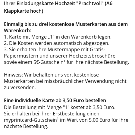
Ihrer Einladungskarte Hochzeit "Prachtvoll" (A6
Klappkarte hoch)
Einmalig bis zu drei kostenlose Musterkarten aus dem
Warenkorb:
1. Karte mit Menge „1“ in den Warenkorb legen.
2. Die Kosten werden automatisch abgezogen.
3. Sie erhalten Ihre Mustermappe mit Gratis-
Papiermustern und unserer Hochzeitsbroschüre
sowie einem 5€-Gutschein¹ für Ihre nächste Bestellung.
Hinweis: Wir behalten uns vor, kostenlose
Musterkarten bei missbräuchlicher Verwendung nicht
zu versenden.
Eine individuelle Karte ab 3,50 Euro bestellen
Die Bestellung mit Menge "1" kostet ab 3,50 Euro.
Sie erhalten bei Ihrer Erstbestellung einen
myprintcard-Gutschein¹ im Wert von 5,00 Euro für Ihre
nächste Bestellung.