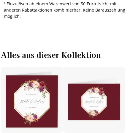
¹ Einzulösen ab einem Warenwert von 50 Euro. Nicht mit
anderen Rabattaktionen kombinierbar. Keine Barauszahlung
möglich.
Alles aus dieser Kollektion