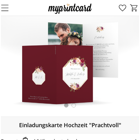
Einladungskarte Hochzeit "Prachtvoll"