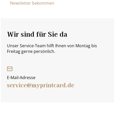
Newsletter bekommen
Wir sind für Sie da
Unser Service-Team hilft Ihnen von Montag bis
Freitag gerne persönlich.
E-Mail-Adresse
service@myprintcard.de