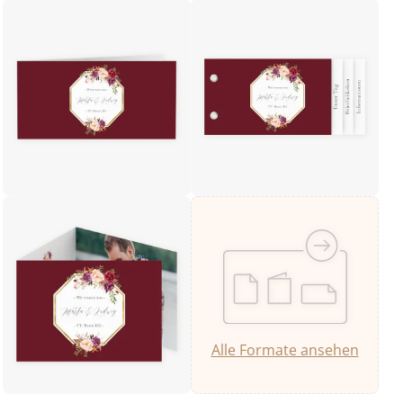
Alle Formate ansehen