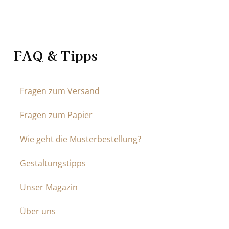
FAQ & Tipps
Fragen zum Versand
Fragen zum Papier
Wie geht die Musterbestellung?
Gestaltungstipps
Unser Magazin
Über uns