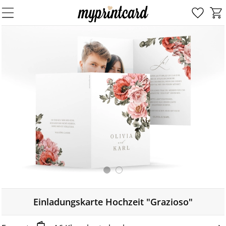
Einladungskarte Hochzeit "Grazioso"