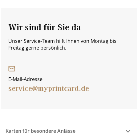
Wir sind für Sie da
Unser Service-Team hilft Ihnen von Montag bis
Freitag gerne persönlich.
E-Mail-Adresse
service@myprintcard.de
Karten für besondere Anlässe