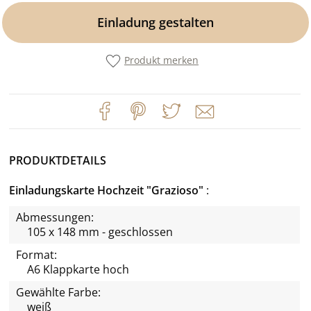
Einladung gestalten
Produkt merken
PRODUKTDETAILS
Einladungskarte Hochzeit "Grazioso"
Abmessungen:
105 x 148 mm - geschlossen
Format:
A6 Klappkarte hoch
Gewählte Farbe:
weiß