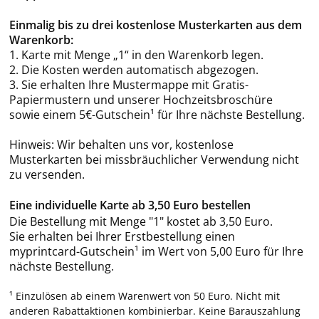
Einmalig bis zu drei kostenlose Musterkarten aus dem
Warenkorb:
1. Karte mit Menge „1“ in den Warenkorb legen.
2. Die Kosten werden automatisch abgezogen.
3. Sie erhalten Ihre Mustermappe mit Gratis-
Papiermustern und unserer Hochzeitsbroschüre
sowie einem 5€-Gutschein¹ für Ihre nächste Bestellung.
Hinweis: Wir behalten uns vor, kostenlose
Musterkarten bei missbräuchlicher Verwendung nicht
zu versenden.
Eine individuelle Karte ab 3,50 Euro bestellen
Die Bestellung mit Menge "1" kostet ab 3,50 Euro.
Sie erhalten bei Ihrer Erstbestellung einen
myprintcard-Gutschein¹ im Wert von 5,00 Euro für Ihre
nächste Bestellung.
¹ Einzulösen ab einem Warenwert von 50 Euro. Nicht mit
anderen Rabattaktionen kombinierbar. Keine Barauszahlung