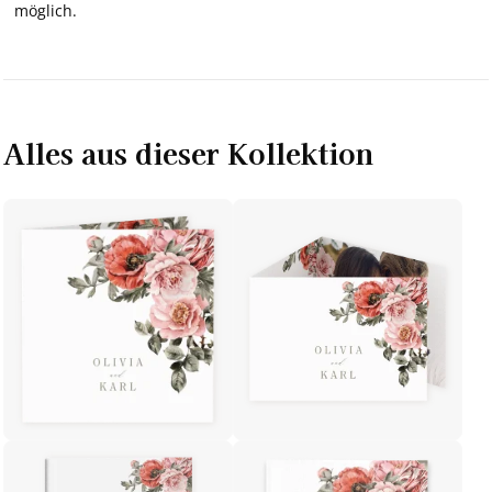
möglich.
Alles aus dieser Kollektion