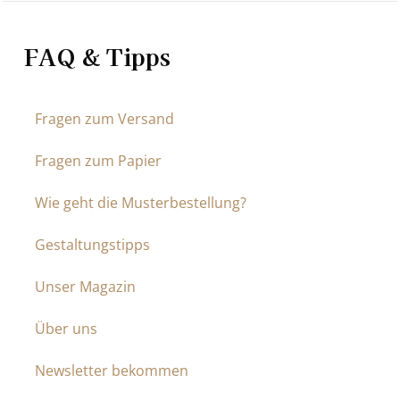
FAQ & Tipps
Fragen zum Versand
Fragen zum Papier
Wie geht die Musterbestellung?
Gestaltungstipps
Unser Magazin
Über uns
Newsletter bekommen