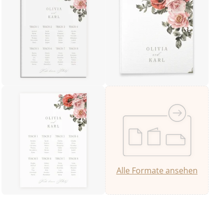
Alle Formate ansehen