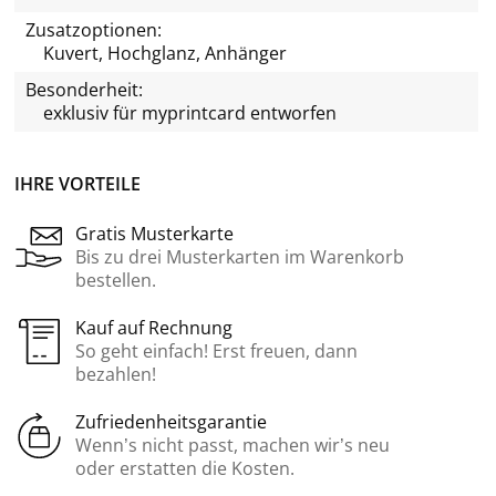
Zusatzoptionen:
Kuvert, Hochglanz, Anhänger
Besonderheit:
exklusiv für
myprintcard
entworfen
IHRE VORTEILE
Gratis Musterkarte
Bis zu drei Musterkarten im Warenkorb
bestellen.
Kauf auf Rechnung
So geht einfach! Erst freuen, dann
bezahlen!
Zufriedenheitsgarantie
Wenn’s nicht passt, machen wir’s neu
oder erstatten die Kosten.