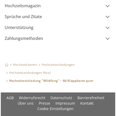
Hochzeitsmagazin
Sprüche und Zitate
Unterstützung
Zahlungsmethoden
Hochzeitskarten
Hochzeitseinladungen
Hochzeitseinladungen floral
Hochzeitseinladung "Wildfang" – A6 Klappkarte quer
AGB
Widerrufsrecht
Datenschutz
Barrierefreiheit
Über uns
Presse
Impressum
Kontakt
Cookie Einstellungen