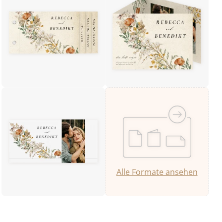
Alle Formate ansehen