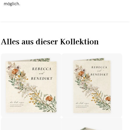
möglich.
Alles aus dieser Kollektion