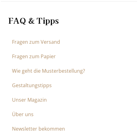
FAQ & Tipps
Fragen zum Versand
Fragen zum Papier
Wie geht die Musterbestellung?
Gestaltungstipps
Unser Magazin
Über uns
Newsletter bekommen