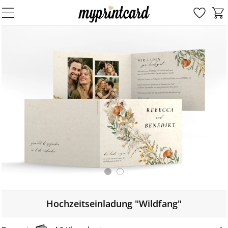
Hochzeitseinladung "Wildfang"