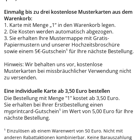
Einmalig bis zu drei kostenlose Musterkarten aus dem
Warenkorb:
1. Karte mit Menge „1“ in den Warenkorb legen.
2. Die Kosten werden automatisch abgezogen.
3. Sie erhalten Ihre Mustermappe mit Gratis-
Papiermustern und unserer Hochzeitsbroschüre
sowie einem 5€-Gutschein¹ für Ihre nächste Bestellung.
Hinweis: Wir behalten uns vor, kostenlose
Musterkarten bei missbräuchlicher Verwendung nicht
zu versenden.
Eine individuelle Karte ab 3,50 Euro bestellen
Die Bestellung mit Menge "1" kostet ab 3,50 Euro.
Sie erhalten bei Ihrer Erstbestellung einen
myprintcard-Gutschein¹ im Wert von 5,00 Euro für Ihre
nächste Bestellung.
¹ Einzulösen ab einem Warenwert von 50 Euro. Nicht mit
anderen Rabattaktionen kombinierbar. Keine Barauszahlung