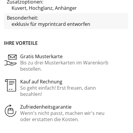
Zusatzoptionen:
Kuvert, Hochglanz, Anhänger
Besonderheit:
exklusiv für
myprintcard
entworfen
IHRE VORTEILE
Gratis Musterkarte
Bis zu drei Musterkarten im Warenkorb
bestellen.
Kauf auf Rechnung
So geht einfach! Erst freuen, dann
bezahlen!
Zufriedenheitsgarantie
Wenn’s nicht passt, machen wir’s neu
oder erstatten die Kosten.