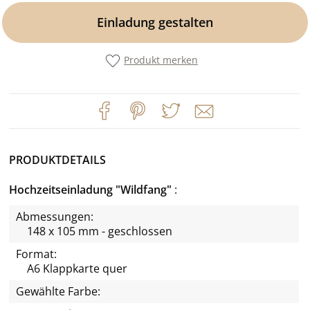
Einladung gestalten
Produkt merken
PRODUKTDETAILS
Hochzeitseinladung "Wildfang"
Abmessungen:
148 x 105 mm - geschlossen
Format:
A6 Klappkarte quer
Gewählte Farbe: