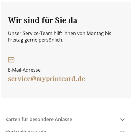
Wir sind für Sie da
Unser Service-Team hilft Ihnen von Montag bis
Freitag gerne persönlich.
E-Mail-Adresse
service@myprintcard.de
Karten für besondere Anlässe
Hochzeitsmagazin