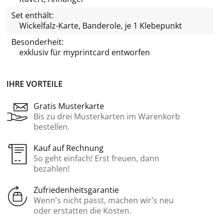
Set enthält:
Wickelfalz-Karte, Banderole, je 1 Klebepunkt
Besonderheit:
exklusiv für
myprintcard
entworfen
IHRE VORTEILE
Gratis Musterkarte
Bis zu drei Musterkarten im Warenkorb
bestellen.
Kauf auf Rechnung
So geht einfach! Erst freuen, dann
bezahlen!
Zufriedenheitsgarantie
Wenn’s nicht passt, machen wir’s neu
oder erstatten die Kosten.