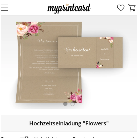
Hochzeitseinladung "Flowers"