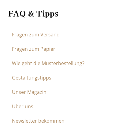
FAQ & Tipps
Fragen zum Versand
Fragen zum Papier
Wie geht die Musterbestellung?
Gestaltungstipps
Unser Magazin
Über uns
Newsletter bekommen