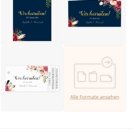
Alle Formate ansehen