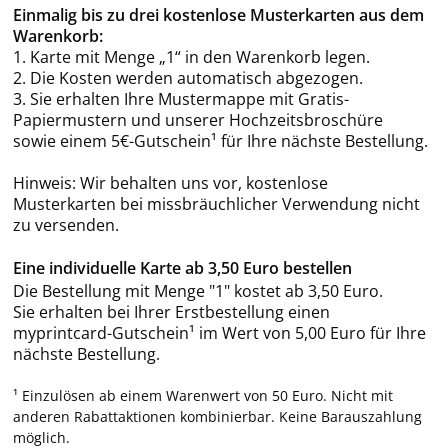
Einmalig bis zu drei kostenlose Musterkarten aus dem
Warenkorb:
1. Karte mit Menge „1“ in den Warenkorb legen.
2. Die Kosten werden automatisch abgezogen.
3. Sie erhalten Ihre Mustermappe mit Gratis-
Papiermustern und unserer Hochzeitsbroschüre
sowie einem 5€-Gutschein¹ für Ihre nächste Bestellung.
Hinweis: Wir behalten uns vor, kostenlose
Musterkarten bei missbräuchlicher Verwendung nicht
zu versenden.
Eine individuelle Karte ab 3,50 Euro bestellen
Die Bestellung mit Menge "1" kostet ab 3,50 Euro.
Sie erhalten bei Ihrer Erstbestellung einen
myprintcard-Gutschein¹ im Wert von 5,00 Euro für Ihre
nächste Bestellung.
¹ Einzulösen ab einem Warenwert von 50 Euro. Nicht mit
anderen Rabattaktionen kombinierbar. Keine Barauszahlung
möglich.