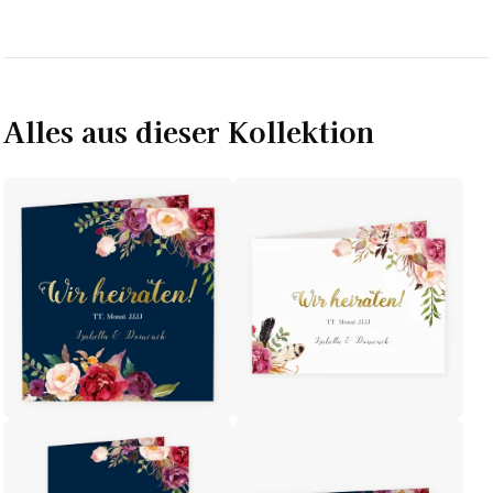
Alles aus dieser Kollektion