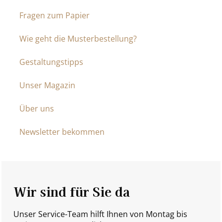
Fragen zum Papier
Wie geht die Musterbestellung?
Gestaltungstipps
Unser Magazin
Über uns
Newsletter bekommen
Wir sind für Sie da
Unser Service-Team hilft Ihnen von Montag bis