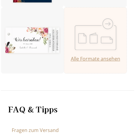
Alle Formate ansehen
FAQ & Tipps
Fragen zum Versand