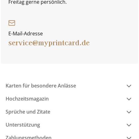
Freitag gerne persönlich.
E-Mail-Adresse
service@myprintcard.de
Karten für besondere Anlässe
Hochzeitsmagazin
Sprüche und Zitate
Unterstützung
Zahlungsmethoden