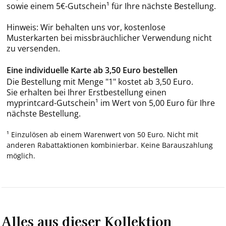
sowie einem 5€-Gutschein¹ für Ihre nächste Bestellung.
Hinweis: Wir behalten uns vor, kostenlose
Musterkarten bei missbräuchlicher Verwendung nicht
zu versenden.
Eine individuelle Karte ab 3,50 Euro bestellen
Die Bestellung mit Menge "1" kostet ab 3,50 Euro.
Sie erhalten bei Ihrer Erstbestellung einen
myprintcard-Gutschein¹ im Wert von 5,00 Euro für Ihre
nächste Bestellung.
¹ Einzulösen ab einem Warenwert von 50 Euro. Nicht mit
anderen Rabattaktionen kombinierbar. Keine Barauszahlung
möglich.
Alles aus dieser Kollektion