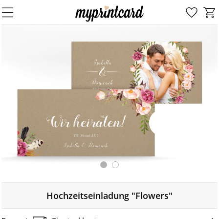
Hochzeitseinladung "Flowers"