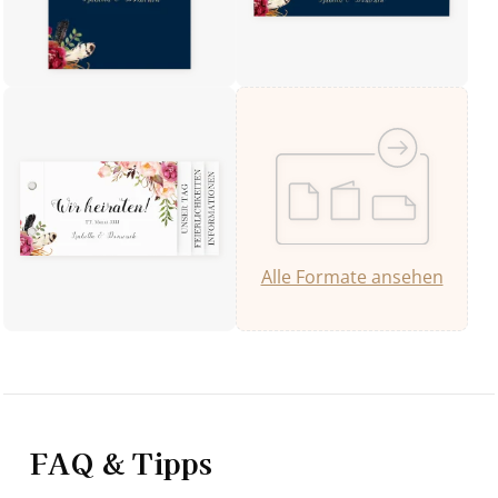
Alle Formate ansehen
FAQ & Tipps