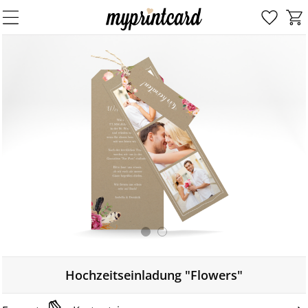
Hochzeitseinladung "Flowers"