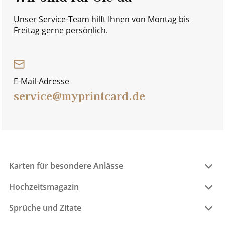
Unser Service-Team hilft Ihnen von Montag bis
Freitag gerne persönlich.
E-Mail-Adresse
service@myprintcard.de
Karten für besondere Anlässe
Hochzeitsmagazin
Sprüche und Zitate