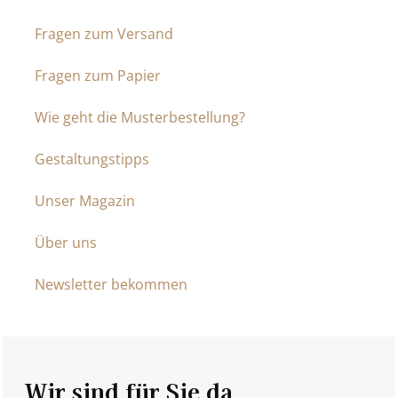
Fragen zum Versand
Fragen zum Papier
Wie geht die Musterbestellung?
Gestaltungstipps
Unser Magazin
Über uns
Newsletter bekommen
Wir sind für Sie da