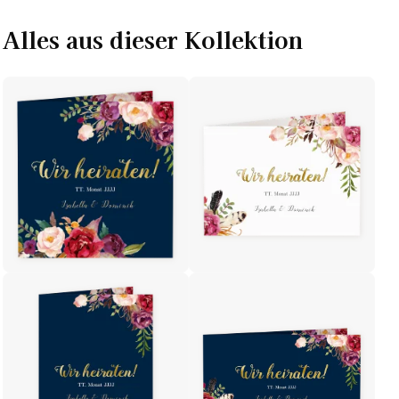
Alles aus dieser Kollektion