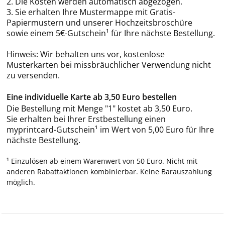
2. Die Kosten werden automatisch abgezogen.
3. Sie erhalten Ihre Mustermappe mit Gratis-
Papiermustern und unserer Hochzeitsbroschüre
sowie einem 5€-Gutschein¹ für Ihre nächste Bestellung.
Hinweis: Wir behalten uns vor, kostenlose
Musterkarten bei missbräuchlicher Verwendung nicht
zu versenden.
Eine individuelle Karte ab 3,50 Euro bestellen
Die Bestellung mit Menge "1" kostet ab 3,50 Euro.
Sie erhalten bei Ihrer Erstbestellung einen
myprintcard-Gutschein¹ im Wert von 5,00 Euro für Ihre
nächste Bestellung.
¹ Einzulösen ab einem Warenwert von 50 Euro. Nicht mit
anderen Rabattaktionen kombinierbar. Keine Barauszahlung
möglich.