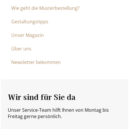
Wie geht die Musterbestellung?
Gestaltungstipps
Unser Magazin
Über uns
Newsletter bekommen
Wir sind für Sie da
Unser Service-Team hilft Ihnen von Montag bis
Freitag gerne persönlich.