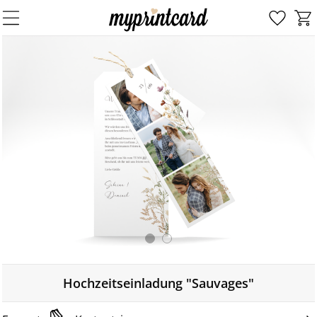
Hochzeitseinladung "Sauvages"