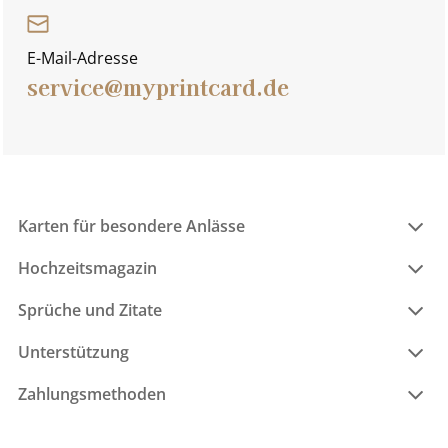
E-Mail-Adresse
service@myprintcard.de
Karten für besondere Anlässe
Hochzeitsmagazin
Sprüche und Zitate
Unterstützung
Zahlungsmethoden