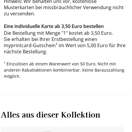
Hinweis: Wir behalten uns vor, kostenlose
Musterkarten bei missbräuchlicher Verwendung nicht
zu versenden.
Eine individuelle Karte ab 3,50 Euro bestellen
Die Bestellung mit Menge "1" kostet ab 3,50 Euro.
Sie erhalten bei Ihrer Erstbestellung einen
myprintcard-Gutschein¹ im Wert von 5,00 Euro für Ihre
nächste Bestellung.
¹ Einzulösen ab einem Warenwert von 50 Euro. Nicht mit
anderen Rabattaktionen kombinierbar. Keine Barauszahlung
möglich.
Alles aus dieser Kollektion