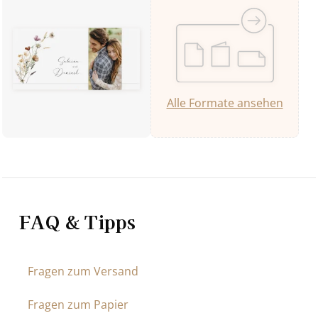
Alle Formate ansehen
FAQ & Tipps
Fragen zum Versand
Fragen zum Papier