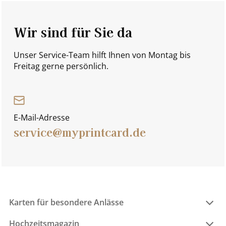
Wir sind für Sie da
Unser Service-Team hilft Ihnen von Montag bis
Freitag gerne persönlich.
E-Mail-Adresse
service@myprintcard.de
Karten für besondere Anlässe
Hochzeitsmagazin