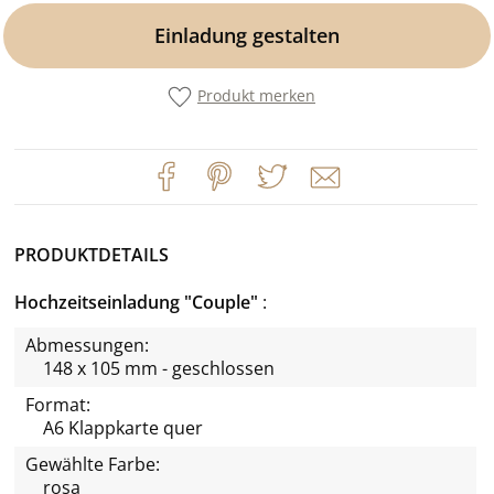
Einladung gestalten
Produkt merken
PRODUKTDETAILS
Hochzeitseinladung "Couple"
Abmessungen:
148 x 105 mm - geschlossen
Format:
A6 Klappkarte quer
Gewählte Farbe:
rosa