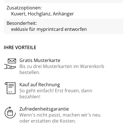
Zusatzoptionen:
Kuvert, Hochglanz, Anhänger
Besonderheit:
exklusiv für
myprintcard
entworfen
IHRE VORTEILE
Gratis Musterkarte
Bis zu drei Musterkarten im Warenkorb
bestellen.
Kauf auf Rechnung
So geht einfach! Erst freuen, dann
bezahlen!
Zufriedenheitsgarantie
Wenn’s nicht passt, machen wir’s neu
oder erstatten die Kosten.