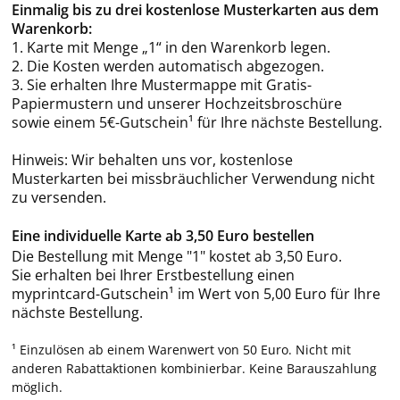
Einmalig bis zu drei kostenlose Musterkarten aus dem
Warenkorb:
1. Karte mit Menge „1“ in den Warenkorb legen.
2. Die Kosten werden automatisch abgezogen.
3. Sie erhalten Ihre Mustermappe mit Gratis-
Papiermustern und unserer Hochzeitsbroschüre
sowie einem 5€-Gutschein¹ für Ihre nächste Bestellung.
Hinweis: Wir behalten uns vor, kostenlose
Musterkarten bei missbräuchlicher Verwendung nicht
zu versenden.
Eine individuelle Karte ab 3,50 Euro bestellen
Die Bestellung mit Menge "1" kostet ab 3,50 Euro.
Sie erhalten bei Ihrer Erstbestellung einen
myprintcard-Gutschein¹ im Wert von 5,00 Euro für Ihre
nächste Bestellung.
¹ Einzulösen ab einem Warenwert von 50 Euro. Nicht mit
anderen Rabattaktionen kombinierbar. Keine Barauszahlung
möglich.