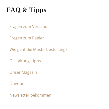
FAQ & Tipps
Fragen zum Versand
Fragen zum Papier
Wie geht die Musterbestellung?
Gestaltungstipps
Unser Magazin
Über uns
Newsletter bekommen