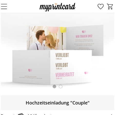
Hochzeitseinladung "Couple"