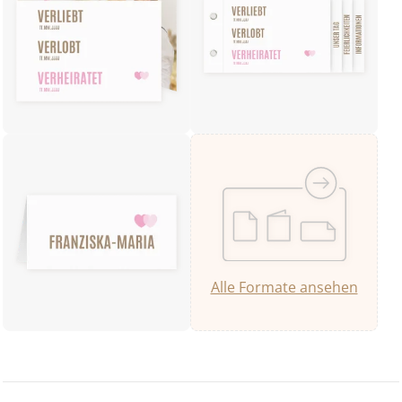
Alle Formate ansehen