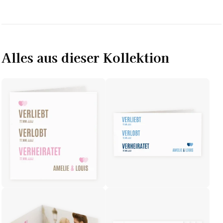
Alles aus dieser Kollektion