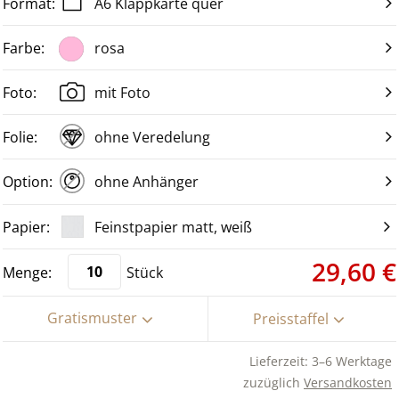
A6 Klappkarte quer
rosa
mit Foto
ohne Veredelung
ohne Anhänger
Feinstpapier matt, weiß
29,60 €
Stück
Gratismuster
Preisstaffel
Lieferzeit: 3–6 Werktage
zuzüglich
Versandkosten